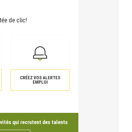
tée de clic!
CRÉEZ VOS ALERTES
EMPLOI
vités qui recrutent des talents