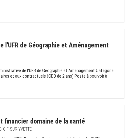
de l'UFR de Géographie et Aménagement
ministrative de l'UFR de Géographie et Aménagement Catégorie :
ulaires et aux contractuels (CDD de 2 ans).Poste à pourvoir à
t financier domaine de la santé
E- GIF-SUR-YVETTE