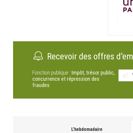
Recevoir des offres d'em
Fonction publique :
Impôt, trésor public,
concurrence et répression des
fraudes
L'hebdomadaire