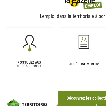
L’emploi dans la territoriale à por
POSTULEZ AUX
JE DÉPOSE MON CV
OFFRES D’EMPLOI
Découvrez les collecti