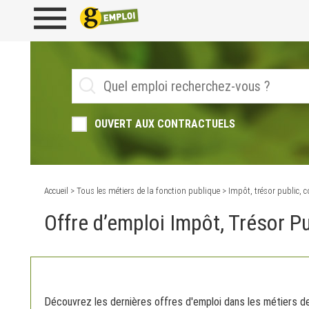
OUVERT AUX CONTRACTUELS
Accueil
>
Tous les métiers de la fonction publique
> Impôt, trésor public, 
Offre d’emploi Impôt, Trésor P
Découvrez les dernières offres d'emploi dans les métiers de