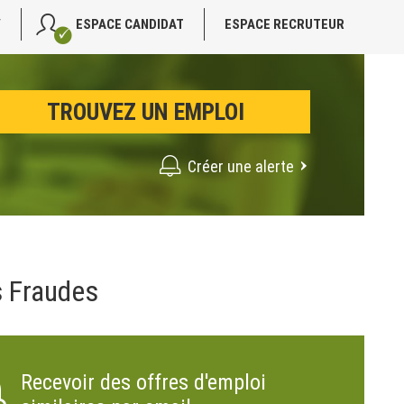
V
ESPACE CANDIDAT
ESPACE RECRUTEUR
Créer une alerte
s Fraudes
Recevoir des offres d'emploi