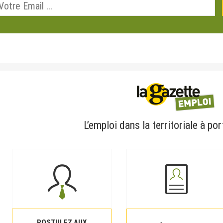
L’emploi dans la territoriale à por
POSTULEZ AUX