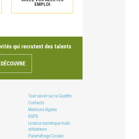
EMPLOI
vités qui recrutent des talents
 DÉCOUVRE
Tout savoir sur la Gazette
Contacts
Mentions légales
RGPD
Licence numérique multi-
utilisateurs
Paramétrage Cookie