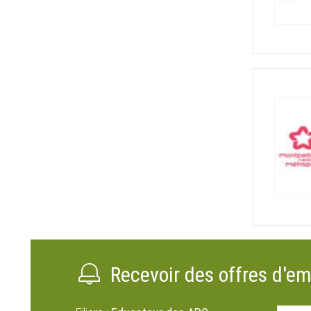
Recevoir des offres d'em