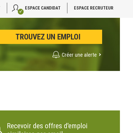
V
ESPACE CANDIDAT
ESPACE RECRUTEUR
Créer une alerte
Recevoir des offres d'emploi