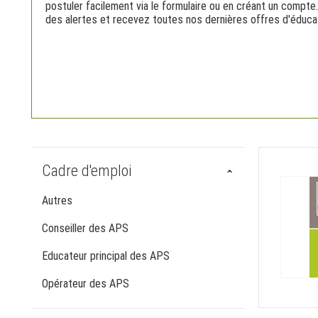
postuler facilement via le formulaire ou en créant un compte
des alertes et recevez toutes nos dernières offres d'éduc
Cadre d'emploi
Autres
Conseiller des APS
Educateur principal des APS
Opérateur des APS