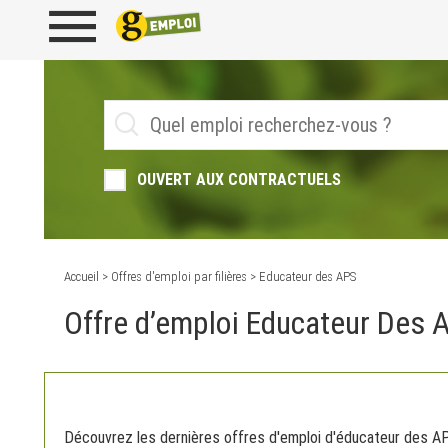
OUVERT AUX CONTRACTUELS
Accueil
>
Offres d'emploi par filières
> Educateur des APS
Offre d’emploi Educateur Des 
Découvrez les dernières offres d'emploi d'éducateur des APS