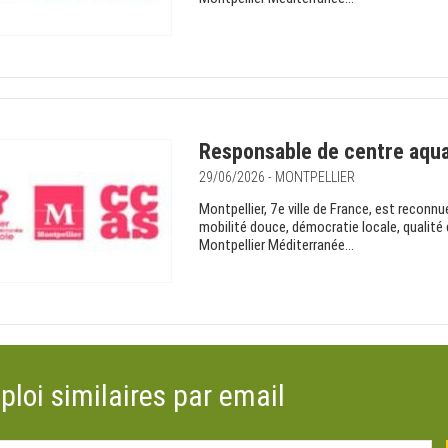
Responsable de centre aqua
29/06/2026 - MONTPELLIER
Montpellier, 7e ville de France, est recon
mobilité douce, démocratie locale, qualité 
Montpellier Méditerranée...
ploi similaires par email