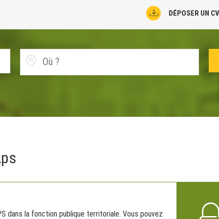
DÉPOSER UN C
Aps
 dans la fonction publique territoriale. Vous pouvez