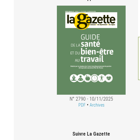
N° 2790 - 10/11/2025
•
PDF
Archives
Suivre La Gazette