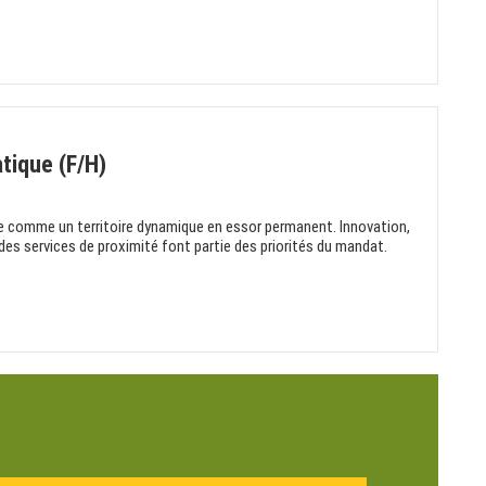
tique (F/H)
nue comme un territoire dynamique en essor permanent. Innovation,
des services de proximité font partie des priorités du mandat.