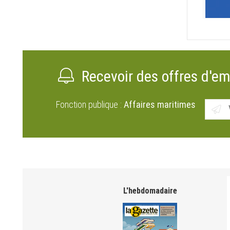
Recevoir des offres d'em
Fonction publique :
Affaires maritimes
L'hebdomadaire