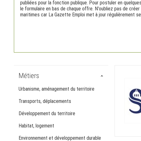
publiées pour la fonction publique. Pour postuler en quelques
le formulaire en bas de chaque offre. N'oubliez pas de créer
maritimes car La Gazette Emploi met à jour régulièrement se
Métiers
Urbanisme, aménagement du territoire
Transports, déplacements
Développement du territoire
Habitat, logement
Environnement et développement durable