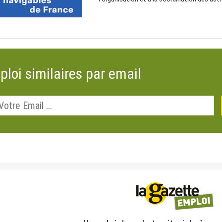
ploi similaires par email