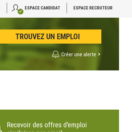
V
ESPACE CANDIDAT
ESPACE RECRUTEUR
Créer une alerte
Recevoir des offres d'emploi