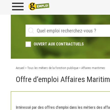
OUVERT AUX CONTRACTUELS
Accueil
>
Tous les métiers de la fonction publique
> Affaires maritimes
Offre d’emploi Affaires Mariti
Intéressé par des offres d'emploi dans les métiers des aff