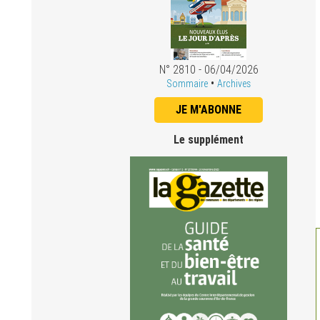
N° 2810 - 06/04/2026
•
Sommaire
Archives
JE M'ABONNE
Le supplément