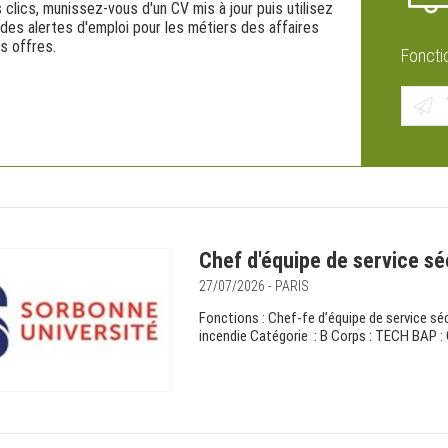
 clics, munissez-vous d'un CV mis à jour puis utilisez
 des alertes d'emploi pour les métiers des affaires
s offres.
Foncti
Chef d'équipe de service sé
27/07/2026 - PARIS
Fonctions : Chef-fe d’équipe de service s
incendie Catégorie : B Corps : TECH BAP : G