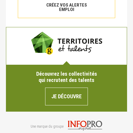
CRÉEZ VOS ALERTES
EMPLOI
Découvrez les collectivités
qui recrutent des talents
JE DÉCOUVRE
Une marque du groupe