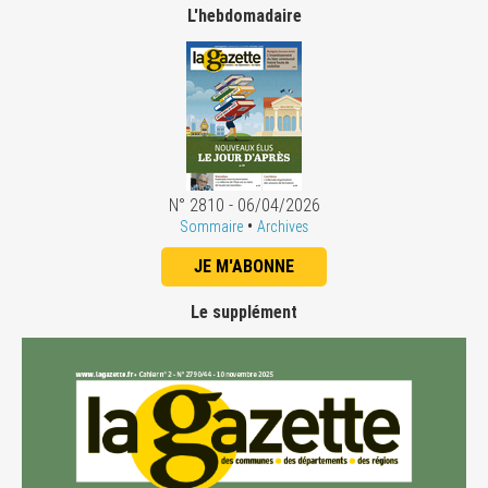
L'hebdomadaire
N° 2810 - 06/04/2026
•
Sommaire
Archives
JE M'ABONNE
Le supplément