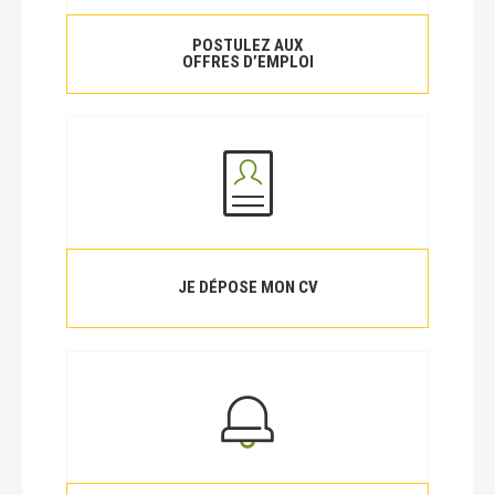
POSTULEZ AUX
OFFRES D’EMPLOI
JE DÉPOSE MON CV