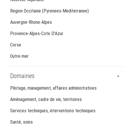
Region Occitanie (Pyrenees-Mediterranee)
Auvergne-Rhone-Alpes
Provence-Alpes-Cote D'Azur
Corse
Outre-mer
Domaines
Pilotage, management, affaires administratives
Aménagement, cadre de vie, territoires
Services techniques, interventions techniques
Santé, soins