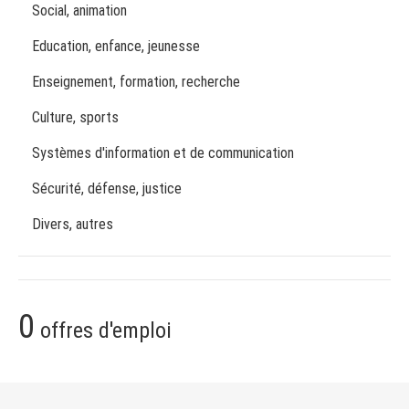
Social, animation
Education, enfance, jeunesse
Enseignement, formation, recherche
Culture, sports
Systèmes d'information et de communication
Sécurité, défense, justice
Divers, autres
0
offres d'emploi