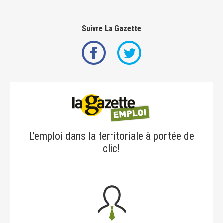
Suivre La Gazette
L’emploi dans la territoriale à portée de
clic!