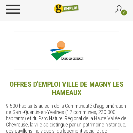
OFFRES D'EMPLOI VILLE DE MAGNY LES
HAMEAUX
9 500 habitants au sein de la Communauté d'agglomération
de Saint-Quentin-en-Yvelines (12 communes, 230 000
habitants) et du Parc Naturel Régional de la Haute Vallée de
Chevreuse, la ville se distingue par un patrimoine historique,
des pavillons individuels, du logement social et de