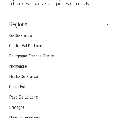
nombreux espaces verts, agricoles et naturels.
Régions
Ile-De-France
Centre-Val De Loire
Bourgogne-Franche-Comte
Normandie
Hauts-De-France
Grand Est
Pays De La Loire
Bretagne
Nouvelle-Aquitaine