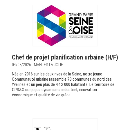
Chef de projet planification urbaine (H/F)
04/08/2026 - MANTES LA JOLIE
Née en 2016 sur les deux rives de la Seine, notre jeune
Communauté urbaine rassemble 73 communes du nord des
Yvelines et un peu plus de 442 000 habitants. Le territoire de
GPS&O conjugue dynamisme industriel, innovation
économique et qualité de vie grâce...