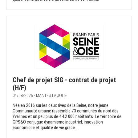
Chef de projet SIG - contrat de projet
(H/F)
04/08/2026 - MANTES LA JOLIE
Née en 2016 sur les deux rives de la Seine, notre jeune
Communauté urbaine rassemble 73 communes du nord des
Yvelines et un peu plus de 442 000 habitants. Le territoire de
GPS&O conjugue dynamisme industriel, innovation
économique et qualité de vie grâce...