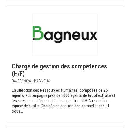
Chargé de gestion des compétences
(H/F)
04/08/2026 - BAGNEUX
La Direction des Ressources Humaines, composée de 25
agents, accompagne près de 1000 agents de la collectivité et
les services sur l’ensemble des questions RH.Au sein d’une
équipe de quatre Chargés de gestion des compétences et
sous...