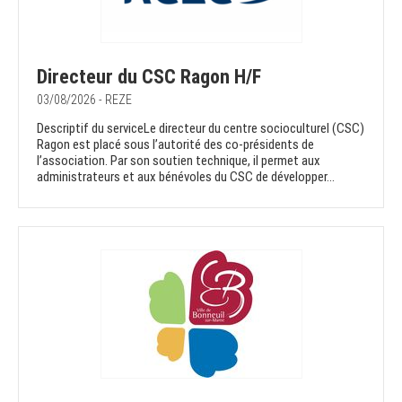
Directeur du CSC Ragon H/F
03/08/2026 - REZE
Descriptif du serviceLe directeur du centre socioculturel (CSC)
Ragon est placé sous l’autorité des co-présidents de
l’association. Par son soutien technique, il permet aux
administrateurs et aux bénévoles du CSC de développer...