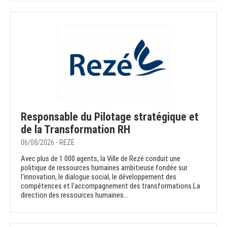
Responsable du Pilotage stratégique et
de la Transformation RH
06/08/2026 - REZE
Avec plus de 1 000 agents, la Ville de Rezé conduit une
politique de ressources humaines ambitieuse fondée sur
l'innovation, le dialogue social, le développement des
compétences et l'accompagnement des transformations.La
direction des ressources humaines...