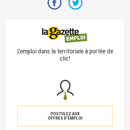
L’emploi dans la territoriale à portée de
clic!
POSTULEZ AUX
OFFRES D’EMPLOI