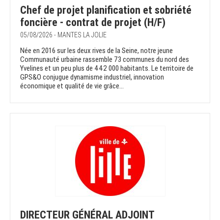
Chef de projet planification et sobriété
foncière - contrat de projet (H/F)
05/08/2026 - MANTES LA JOLIE
Née en 2016 sur les deux rives de la Seine, notre jeune
Communauté urbaine rassemble 73 communes du nord des
Yvelines et un peu plus de 442 000 habitants. Le territoire de
GPS&O conjugue dynamisme industriel, innovation
économique et qualité de vie grâce...
DIRECTEUR GÉNÉRAL ADJOINT