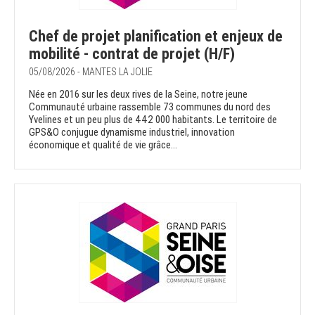
Chef de projet planification et enjeux de
mobilité - contrat de projet (H/F)
05/08/2026 - MANTES LA JOLIE
Née en 2016 sur les deux rives de la Seine, notre jeune
Communauté urbaine rassemble 73 communes du nord des
Yvelines et un peu plus de 442 000 habitants. Le territoire de
GPS&O conjugue dynamisme industriel, innovation
économique et qualité de vie grâce...