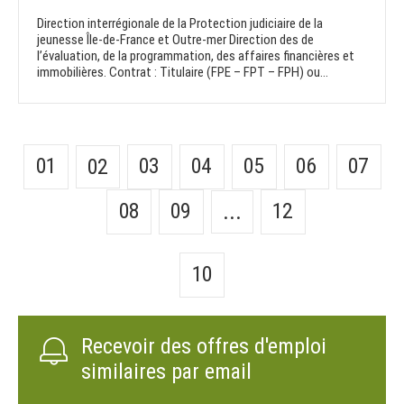
Direction interrégionale de la Protection judiciaire de la
jeunesse Île-de-France et Outre-mer Direction des de
l’évaluation, de la programmation, des affaires financières et
immobilières. Contrat : Titulaire (FPE – FPT – FPH) ou...
01
03
04
05
06
07
02
08
09
12
...
10
Recevoir des offres d'emploi
similaires par email