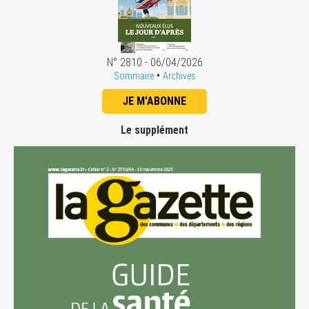
N° 2810 - 06/04/2026
•
Sommaire
Archives
JE M'ABONNE
Le supplément