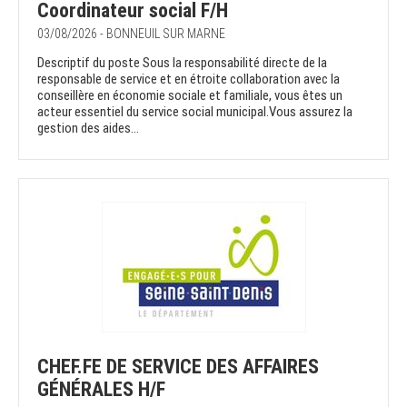
Coordinateur social F/H
03/08/2026 - BONNEUIL SUR MARNE
Descriptif du poste Sous la responsabilité directe de la
responsable de service et en étroite collaboration avec la
conseillère en économie sociale et familiale, vous êtes un
acteur essentiel du service social municipal.Vous assurez la
gestion des aides...
CHEF.FE DE SERVICE DES AFFAIRES
GÉNÉRALES H/F