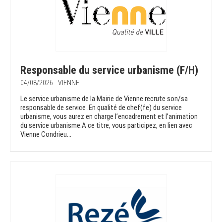
Responsable du service urbanisme (F/H)
04/08/2026 - VIENNE
Le service urbanisme de la Mairie de Vienne recrute son/sa
responsable de service .En qualité de chef(fe) du service
urbanisme, vous aurez en charge l’encadrement et l’animation
du service urbanisme.A ce titre, vous participez, en lien avec
Vienne Condrieu...