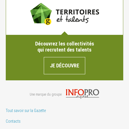
Découvrez les collectivités
qui recrutent des talents
JE DÉCOUVRE
Une marque du groupe
Tout savoir sur la Gazette
Contacts