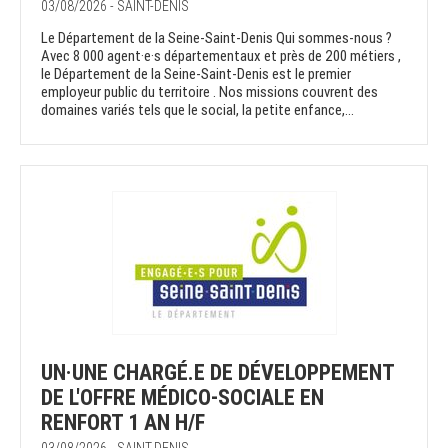
03/08/2026 - SAINT-DENIS
Le Département de la Seine-Saint-Denis Qui sommes-nous ?
Avec 8 000 agent·e·s départementaux et près de 200 métiers ,
le Département de la Seine-Saint-Denis est le premier
employeur public du territoire . Nos missions couvrent des
domaines variés tels que le social, la petite enfance,...
UN·UNE CHARGÉ.E DE DÉVELOPPEMENT
DE L'OFFRE MÉDICO-SOCIALE EN
RENFORT 1 AN H/F