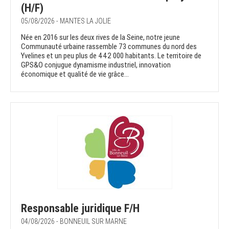
(H/F)
05/08/2026 - MANTES LA JOLIE
Née en 2016 sur les deux rives de la Seine, notre jeune
Communauté urbaine rassemble 73 communes du nord des
Yvelines et un peu plus de 442 000 habitants. Le territoire de
GPS&O conjugue dynamisme industriel, innovation
économique et qualité de vie grâce...
Responsable juridique F/H
04/08/2026 - BONNEUIL SUR MARNE