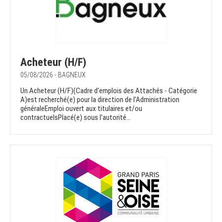
Acheteur (H/F)
05/08/2026 - BAGNEUX
Un Acheteur (H/F)(Cadre d’emplois des Attachés - Catégorie
A)est recherché(e) pour la direction de l’Administration
généraleEmploi ouvert aux titulaires et/ou
contractuelsPlacé(e) sous l’autorité...