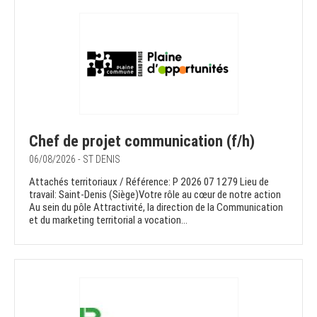
Chef de projet communication (f/h)
06/08/2026 - ST DENIS
Attachés territoriaux / Référence: P 2026 07 1279 Lieu de
travail: Saint-Denis (Siège)Votre rôle au cœur de notre action
Au sein du pôle Attractivité, la direction de la Communication
et du marketing territorial a vocation...