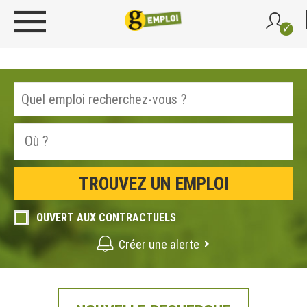
OUVERT AUX CONTRACTUELS
Créer une alerte