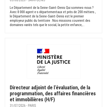
03/08/2026 - SAINT-DENIS
Le Département de la Seine-Saint-Denis Qui sommes-nous ?
Avec 8 000 agent·e·s départementaux et près de 200 métiers ,
le Département de la Seine-Saint-Denis est le premier
employeur public du territoire . Nos missions couvrent des
domaines variés tels que le social, la petite enfance,...
Directeur adjoint de l’évaluation, de la
programmation, des affaires financières
et immobilières (H/F)
31/07/2026 - PARIS