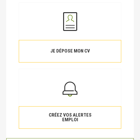
JE DÉPOSE MON CV
CRÉEZ VOS ALERTES
EMPLOI