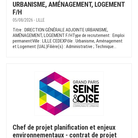
URBANISME, AMÉNAGEMENT, LOGEMENT
F/H
05/08/2026 - LILLE
Titre : DIRECTION GÉNÉRALE ADJOINTE URBANISME,
AMÉNAGEMENT, LOGEMENT F/HType de recrutement : Emploi
permanentVille : LILLE CEDEXPôle : Urbanisme, Aménagement
et Logement (UAL)Filière(s) : Administrative ; Technique...
Chef de projet planification et enjeux
environnementaux - contrat de projet