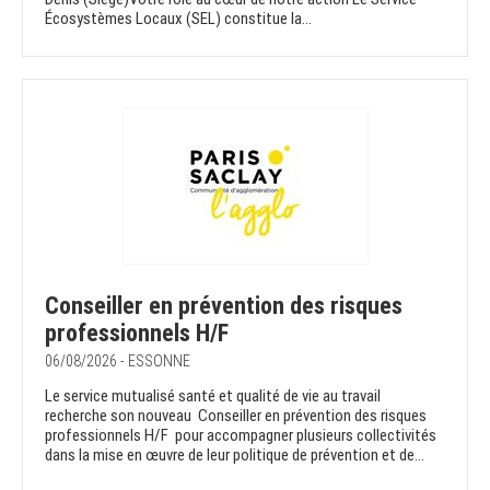
Écosystèmes Locaux (SEL) constitue la...
Conseiller en prévention des risques
professionnels H/F
06/08/2026 - ESSONNE
Le service mutualisé santé et qualité de vie au travail
recherche son nouveau Conseiller en prévention des risques
professionnels H/F pour accompagner plusieurs collectivités
dans la mise en œuvre de leur politique de prévention et de...