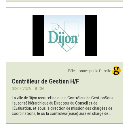
Sélectionnée par la Gazette
Contrôleur de Gestion H/F
03/07/2026 - DIJON
La ville de Dijon recruteUne ou un Contrôleur de GestionSous
l’autorité hiérarchique du Directeur du Conseil et de
l’Evaluation, et sous la direction de mission des chargées de
coordinations, le ou la contrôleur(euse) aura en charge de...