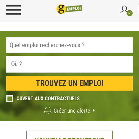
OUVERT AUX CONTRACTUELS
Créer une alerte