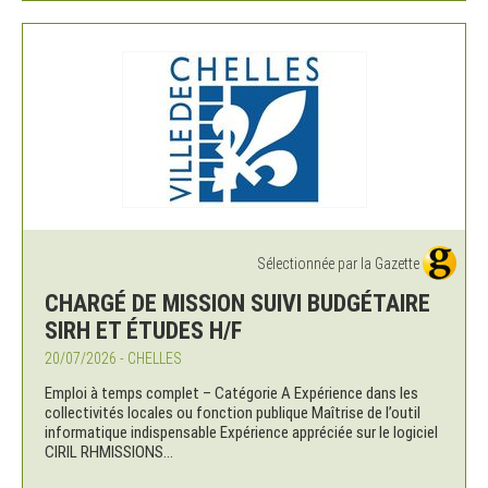
Sélectionnée par la Gazette
CHARGÉ DE MISSION SUIVI BUDGÉTAIRE
SIRH ET ÉTUDES H/F
20/07/2026 - CHELLES
Emploi à temps complet – Catégorie A Expérience dans les
collectivités locales ou fonction publique Maîtrise de l’outil
informatique indispensable Expérience appréciée sur le logiciel
CIRIL RHMISSIONS...