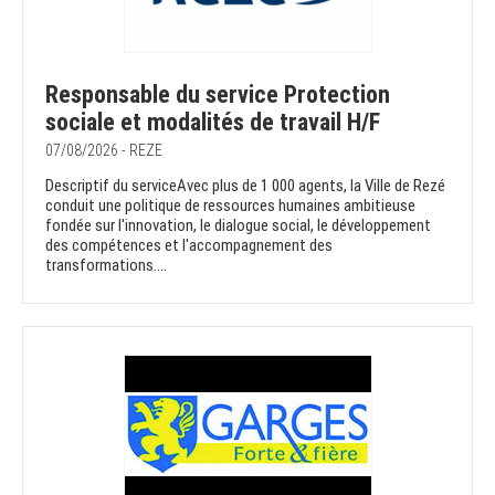
Responsable du service Protection
sociale et modalités de travail H/F
07/08/2026 - REZE
Descriptif du serviceAvec plus de 1 000 agents, la Ville de Rezé
conduit une politique de ressources humaines ambitieuse
fondée sur l'innovation, le dialogue social, le développement
des compétences et l'accompagnement des
transformations....