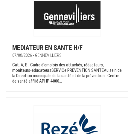
MEDIATEUR EN SANTE H/F
07/08/2026 - GENNEVILLIERS
Cat. A, B : Cadre d’emplois des attachés, rédacteurs,
moniteurs-éducateursSERVICe PREVENTION SANTEAu sein de
la Direction municipale de la santé et de la prévention : Centre
de santé affilié APHP 4000...