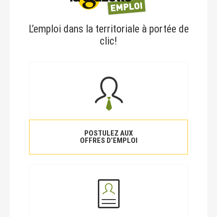
L’emploi dans la territoriale à portée de
clic!
POSTULEZ AUX
OFFRES D’EMPLOI