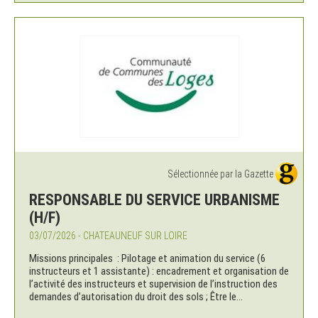
Sélectionnée par la Gazette
RESPONSABLE DU SERVICE URBANISME
(H/F)
03/07/2026 - CHATEAUNEUF SUR LOIRE
Missions principales : Pilotage et animation du service (6
instructeurs et 1 assistante) : encadrement et organisation de
l’activité des instructeurs et supervision de l’instruction des
demandes d’autorisation du droit des sols ; Être le...