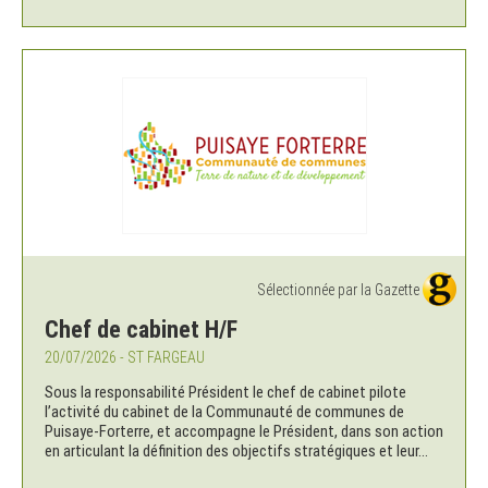
Sélectionnée par la Gazette
Chef de cabinet H/F
20/07/2026 - ST FARGEAU
Sous la responsabilité Président le chef de cabinet pilote
l’activité du cabinet de la Communauté de communes de
Puisaye-Forterre, et accompagne le Président, dans son action
en articulant la définition des objectifs stratégiques et leur...