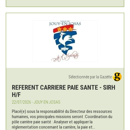
Sélectionnée par la Gazette
REFERENT CARRIERE PAIE SANTE - SIRH
H/F
22/07/2026 - JOUY EN JOSAS
Placé(e) sous la responsabilité du Directeur des ressources
humaines, vos principales missions seront :Coordination du
pôle carrière paie santé : Analyser et appliquer la
réglementation concernant la carrière, la paie et...