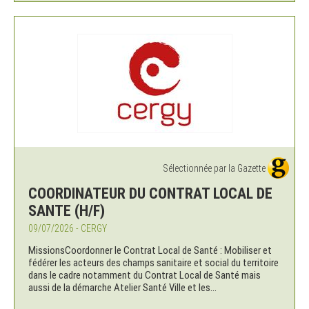
Sélectionnée par la Gazette
COORDINATEUR DU CONTRAT LOCAL DE
SANTE (H/F)
09/07/2026 - CERGY
MissionsCoordonner le Contrat Local de Santé : Mobiliser et
fédérer les acteurs des champs sanitaire et social du territoire
dans le cadre notamment du Contrat Local de Santé mais
aussi de la démarche Atelier Santé Ville et les...