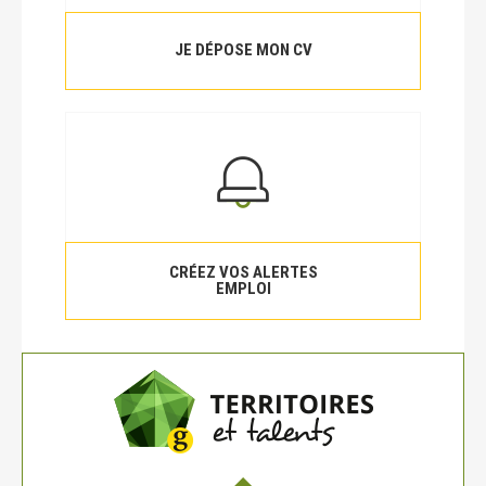
JE DÉPOSE MON CV
CRÉEZ VOS ALERTES
EMPLOI