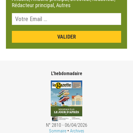
Rédacteur principal, Autres
L'hebdomadaire
N° 2810 - 06/04/2026
•
Sommaire
Archives