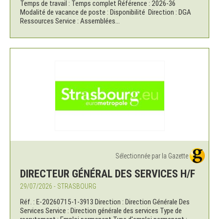
Temps de travail : Temps complet Référence : 2026-36
Modalité de vacance de poste : Disponibilité Direction : DGA
Ressources Service : Assemblées...
Sélectionnée par la Gazette
DIRECTEUR GÉNÉRAL DES SERVICES H/F
29/07/2026 - STRASBOURG
Réf. : E-20260715-1-3913 Direction : Direction Générale Des
Services Service : Direction générale des services Type de