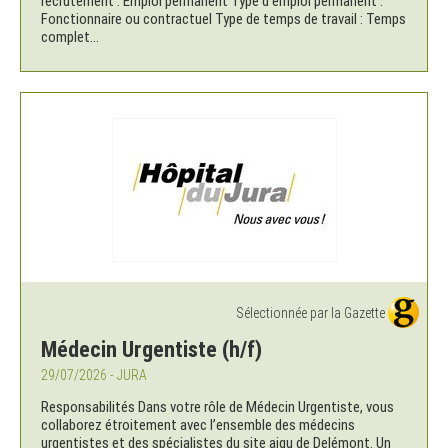
recrutement : Emploi permanent Type d'emploi permanent :
Fonctionnaire ou contractuel Type de temps de travail : Temps
complet...
Sélectionnée par la Gazette
Médecin Urgentiste (h/f)
29/07/2026 - JURA
Responsabilités Dans votre rôle de Médecin Urgentiste, vous
collaborez étroitement avec l’ensemble des médecins
urgentistes et des spécialistes du site aigu de Delémont. Un