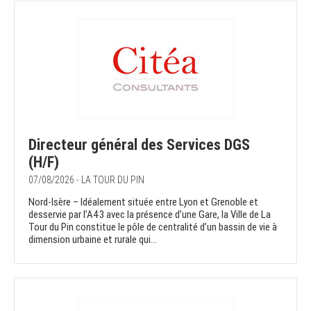
Directeur général des Services DGS
(H/F)
07/08/2026 - LA TOUR DU PIN
Nord-Isère – Idéalement située entre Lyon et Grenoble et
desservie par l’A43 avec la présence d’une Gare, la Ville de La
Tour du Pin constitue le pôle de centralité d’un bassin de vie à
dimension urbaine et rurale qui...