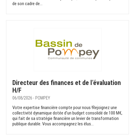
de son cadre de...
Directeur des finances et de l’évaluation
H/F
06/08/2026 - POMPEY
Votre expertise financière compte pour nous !Rejoignez une
collectivité dynamique dotée d’un budget consolidé de 100 M€,
qui fait de sa stratégie financière un levier de transformation
publique durable. Vous accompagnez les élus...