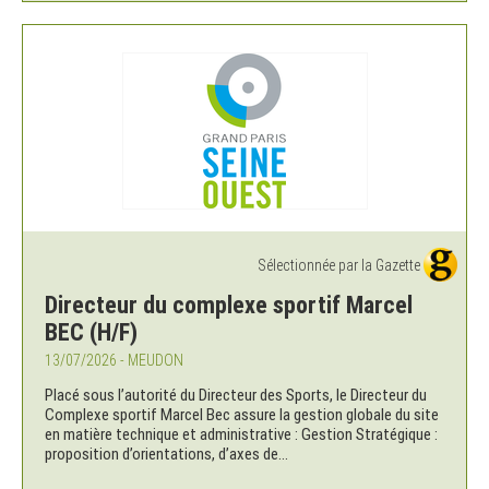
Sélectionnée par la Gazette
Directeur du complexe sportif Marcel
BEC (H/F)
13/07/2026 - MEUDON
Placé sous l’autorité du Directeur des Sports, le Directeur du
Complexe sportif Marcel Bec assure la gestion globale du site
en matière technique et administrative : Gestion Stratégique :
proposition d’orientations, d’axes de...