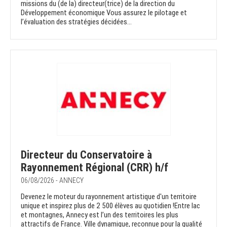
missions du (de la) directeur(trice) de la direction du
Développement économique Vous assurez le pilotage et
l’évaluation des stratégies décidées...
Directeur du Conservatoire à
Rayonnement Régional (CRR) h/f
06/08/2026 - ANNECY
Devenez le moteur du rayonnement artistique d'un territoire
unique et inspirez plus de 2 500 élèves au quotidien !Entre lac
et montagnes, Annecy est l’un des territoires les plus
attractifs de France. Ville dynamique, reconnue pour la qualité