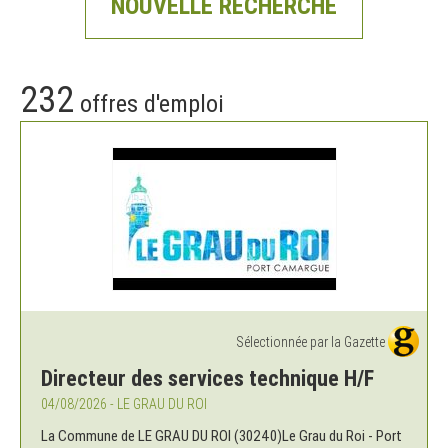
NOUVELLE RECHERCHE
232
offres d'emploi
Sélectionnée par la Gazette
Directeur des services technique H/F
04/08/2026 - LE GRAU DU ROI
La Commune de LE GRAU DU ROI (30240)Le Grau du Roi - Port