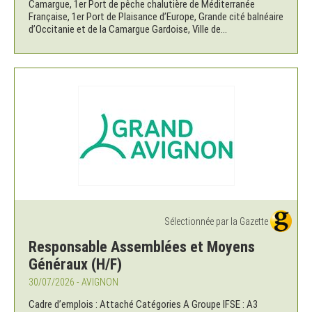
Camargue, 1er Port de pêche chalutière de Méditerranée
Française, 1er Port de Plaisance d’Europe, Grande cité balnéaire
d’Occitanie et de la Camargue Gardoise, Ville de...
Sélectionnée par la Gazette
Responsable Assemblées et Moyens
Généraux (H/F)
30/07/2026 - AVIGNON
Cadre d’emplois : Attaché Catégories A Groupe IFSE : A3