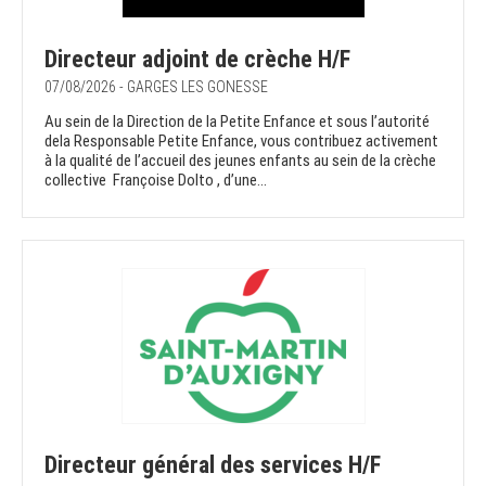
Directeur adjoint de crèche H/F
07/08/2026 - GARGES LES GONESSE
Au sein de la Direction de la Petite Enfance et sous l’autorité
dela Responsable Petite Enfance, vous contribuez activement
à la qualité de l’accueil des jeunes enfants au sein de la crèche
collective Françoise Dolto , d’une...
Directeur général des services H/F