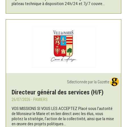
plateau technique à disposition 24h/24 et 7j/7 couvre...
Sélectionnée par la Gazette
Directeur général des services (H/F)
26/07/2026 - PAMIERS
VOS MISSIONS SI VOUS LES ACCEPTEZ Placé sous l’autorité
de Monsieur le Marie et en lien direct avec les élus, vous
pilotez la stratégie, l’action de la collectivité, ainsi que la mise
en œuvre des projets politiques...