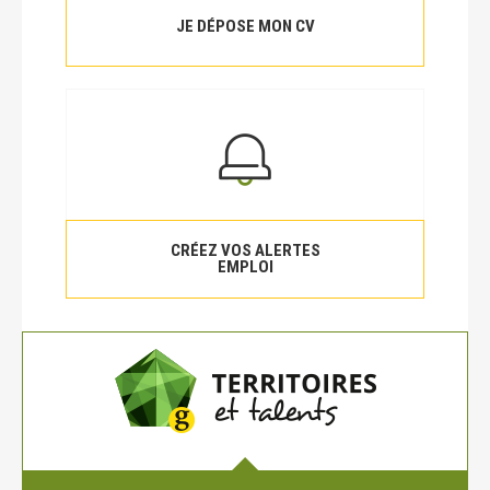
JE DÉPOSE MON CV
CRÉEZ VOS ALERTES
EMPLOI