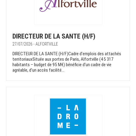
DIRECTEUR DE LA SANTE (H/F)
27/07/2026 - ALFORTVILLE
DIRECTEUR DE LA SANTE (H/F)Cadre d’emplois des attachés
territoriauxSituée aux portes de Paris, Alfortville (45 317
habitants – budget de 95 M€) bénéficie d’un cadre de vie
agréable, d’un accès facilité...