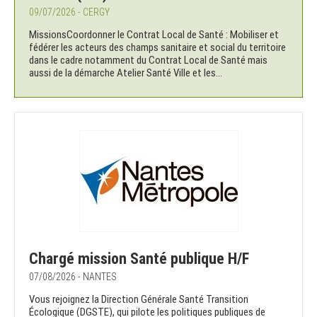
09/07/2026 - CERGY
MissionsCoordonner le Contrat Local de Santé : Mobiliser et
fédérer les acteurs des champs sanitaire et social du territoire
dans le cadre notamment du Contrat Local de Santé mais
aussi de la démarche Atelier Santé Ville et les...
Chargé mission Santé publique H/F
07/08/2026 - NANTES
Vous rejoignez la Direction Générale Santé Transition
Écologique (DGSTE), qui pilote les politiques publiques de