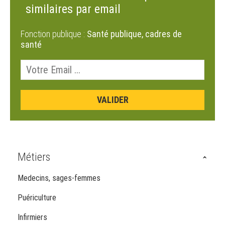
similaires par email
Fonction publique :
Santé publique, cadres de
santé
Métiers
Medecins, sages-femmes
Puériculture
Infirmiers