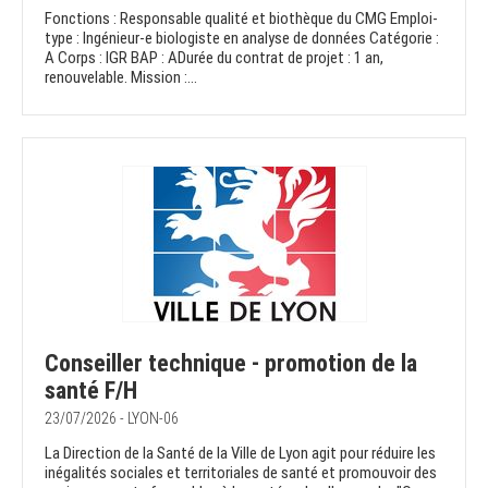
Fonctions : Responsable qualité et biothèque du CMG Emploi-
type : Ingénieur-e biologiste en analyse de données Catégorie :
A Corps : IGR BAP : ADurée du contrat de projet : 1 an,
renouvelable. Mission :...
Conseiller technique - promotion de la
santé F/H
23/07/2026 - LYON-06
La Direction de la Santé de la Ville de Lyon agit pour réduire les
inégalités sociales et territoriales de santé et promouvoir des