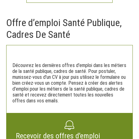
Offre d’emploi Santé Publique,
Cadres De Santé
Découvrez les dernières offres d'emploi dans les métiers
de la santé publique, cadres de santé. Pour postuler,
munissez-vous d'un CV à jour puis utilisez le formulaire ou
bien créez-vous un compte. Pensez à créer des alertes
d'emploi pour les métiers de la santé publique, cadres de
santé et recevez directement toutes les nouvelles
offres dans vos emails.
Recevoir des offres d'emploi