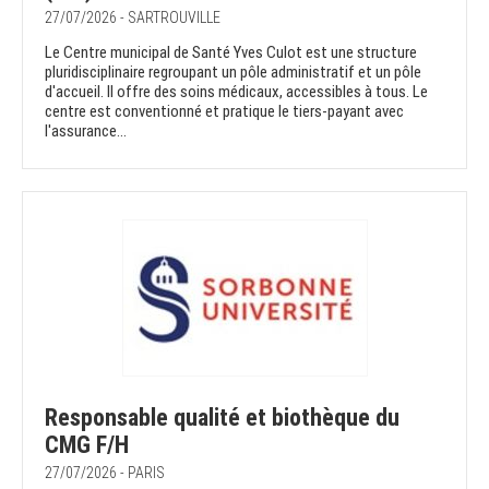
27/07/2026 - SARTROUVILLE
Le Centre municipal de Santé Yves Culot est une structure
pluridisciplinaire regroupant un pôle administratif et un pôle
d'accueil. Il offre des soins médicaux, accessibles à tous. Le
centre est conventionné et pratique le tiers-payant avec
l'assurance...
Responsable qualité et biothèque du
CMG F/H
27/07/2026 - PARIS