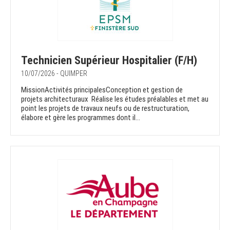
Technicien Supérieur Hospitalier (F/H)
10/07/2026 - QUIMPER
MissionActivités principalesConception et gestion de
projets architecturaux Réalise les études préalables et met au
point les projets de travaux neufs ou de restructuration,
élabore et gère les programmes dont il...