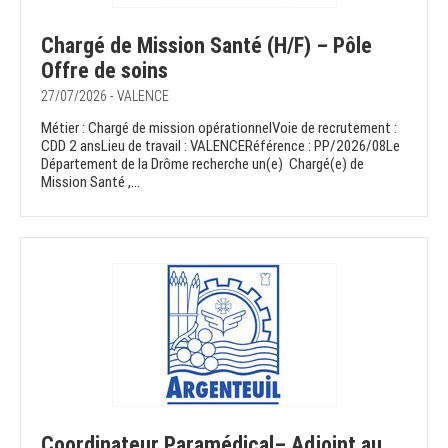
Chargé de Mission Santé (H/F) – Pôle
Offre de soins
27/07/2026 - VALENCE
Métier : Chargé de mission opérationnelVoie de recrutement :
CDD 2 ansLieu de travail : VALENCERéférence : PP/2026/08Le
Département de la Drôme recherche un(e) Chargé(e) de
Mission Santé ,...
Coordinateur Paramédical– Adjoint au