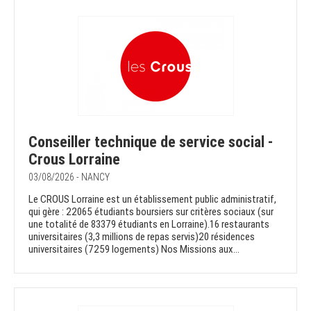
Conseiller technique de service social -
Crous Lorraine
03/08/2026 - NANCY
Le CROUS Lorraine est un établissement public administratif,
qui gère : 22065 étudiants boursiers sur critères sociaux (sur
une totalité de 83379 étudiants en Lorraine).16 restaurants
universitaires (3,3 millions de repas servis)20 résidences
universitaires (7259 logements) Nos Missions aux...