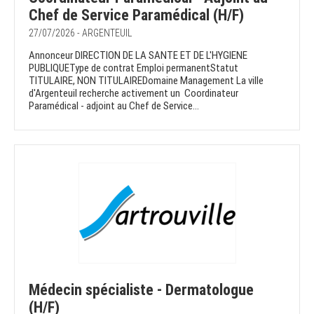
Chef de Service Paramédical (H/F)
27/07/2026 - ARGENTEUIL
Annonceur DIRECTION DE LA SANTE ET DE L'HYGIENE
PUBLIQUEType de contrat Emploi permanentStatut
TITULAIRE, NON TITULAIREDomaine Management La ville
d'Argenteuil recherche activement un Coordinateur
Paramédical - adjoint au Chef de Service...
Médecin spécialiste - Dermatologue
(H/F)