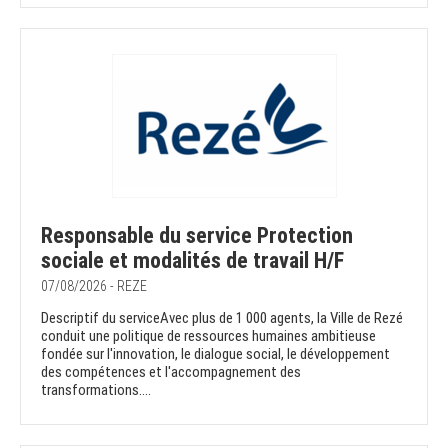
Responsable du service Protection
sociale et modalités de travail H/F
07/08/2026 - REZE
Descriptif du serviceAvec plus de 1 000 agents, la Ville de Rezé
conduit une politique de ressources humaines ambitieuse
fondée sur l'innovation, le dialogue social, le développement
des compétences et l'accompagnement des
transformations....