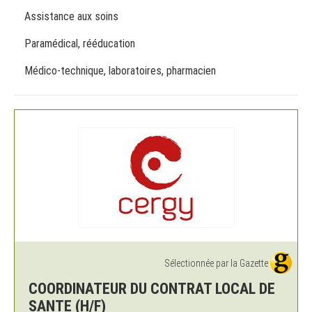
Assistance aux soins
Paramédical, rééducation
Médico-technique, laboratoires, pharmacien
Sélectionnée par la Gazette
COORDINATEUR DU CONTRAT LOCAL DE
SANTE (H/F)