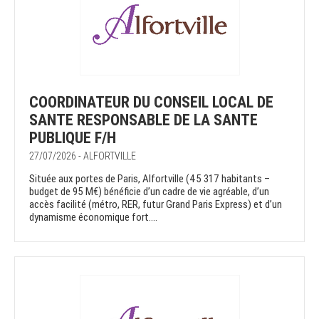
COORDINATEUR DU CONSEIL LOCAL DE
SANTE RESPONSABLE DE LA SANTE
PUBLIQUE F/H
27/07/2026 - ALFORTVILLE
Située aux portes de Paris, Alfortville (45 317 habitants –
budget de 95 M€) bénéficie d’un cadre de vie agréable, d’un
accès facilité (métro, RER, futur Grand Paris Express) et d’un
dynamisme économique fort....