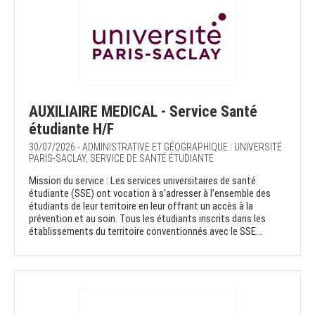
AUXILIAIRE MEDICAL - Service Santé
étudiante H/F
30/07/2026 - ADMINISTRATIVE ET GÉOGRAPHIQUE : UNIVERSITÉ
PARIS-SACLAY, SERVICE DE SANTÉ ÉTUDIANTE
Mission du service : Les services universitaires de santé
étudiante (SSE) ont vocation à s’adresser à l’ensemble des
étudiants de leur territoire en leur offrant un accès à la
prévention et au soin. Tous les étudiants inscrits dans les
établissements du territoire conventionnés avec le SSE...