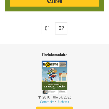
02
01
L'hebdomadaire
N° 2810 - 06/04/2026
•
Sommaire
Archives