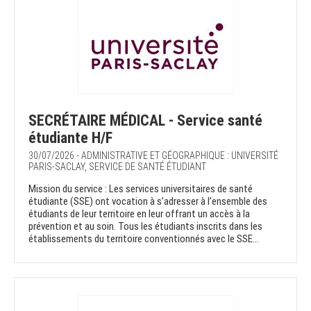
SECRÉTAIRE MÉDICAL - Service santé
étudiante H/F
30/07/2026 - ADMINISTRATIVE ET GÉOGRAPHIQUE : UNIVERSITÉ
PARIS-SACLAY, SERVICE DE SANTÉ ÉTUDIANT
Mission du service : Les services universitaires de santé
étudiante (SSE) ont vocation à s’adresser à l’ensemble des
étudiants de leur territoire en leur offrant un accès à la
prévention et au soin. Tous les étudiants inscrits dans les
établissements du territoire conventionnés avec le SSE...