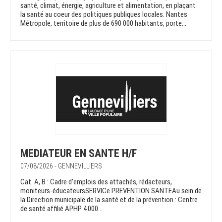
santé, climat, énergie, agriculture et alimentation, en plaçant
la santé au coeur des politiques publiques locales. Nantes
Métropole, territoire de plus de 690 000 habitants, porte...
MEDIATEUR EN SANTE H/F
07/08/2026 - GENNEVILLIERS
Cat. A, B : Cadre d’emplois des attachés, rédacteurs,
moniteurs-éducateursSERVICe PREVENTION SANTEAu sein de
la Direction municipale de la santé et de la prévention : Centre
de santé affilié APHP 4000...