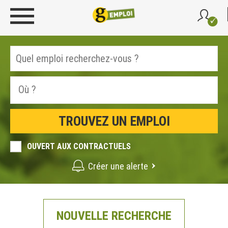
OUVERT AUX CONTRACTUELS
Créer une alerte
NOUVELLE RECHERCHE