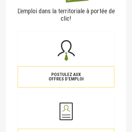
L’emploi dans la territoriale à portée de
clic!
POSTULEZ AUX
OFFRES D’EMPLOI