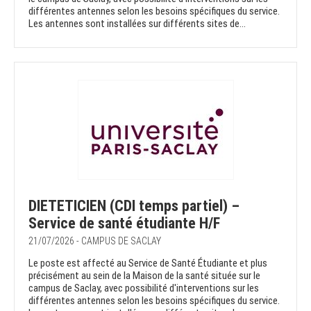
différentes antennes selon les besoins spécifiques du service.
Les antennes sont installées sur différents sites de...
DIETETICIEN (CDI temps partiel) –
Service de santé étudiante H/F
21/07/2026 - CAMPUS DE SACLAY
Le poste est affecté au Service de Santé Étudiante et plus
précisément au sein de la Maison de la santé située sur le
campus de Saclay, avec possibilité d'interventions sur les
différentes antennes selon les besoins spécifiques du service.