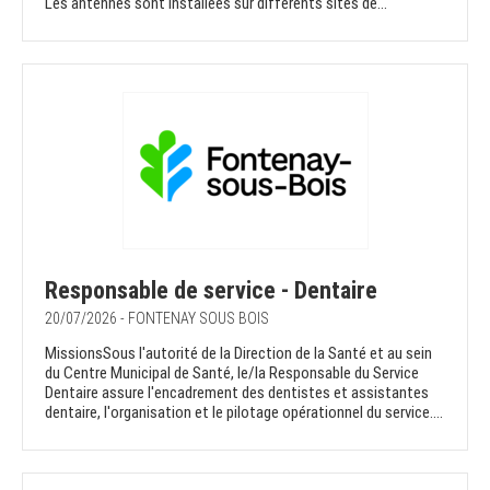
Les antennes sont installées sur différents sites de...
Responsable de service - Dentaire
20/07/2026 - FONTENAY SOUS BOIS
MissionsSous l'autorité de la Direction de la Santé et au sein
du Centre Municipal de Santé, le/la Responsable du Service
Dentaire assure l'encadrement des dentistes et assistantes
dentaire, l'organisation et le pilotage opérationnel du service....