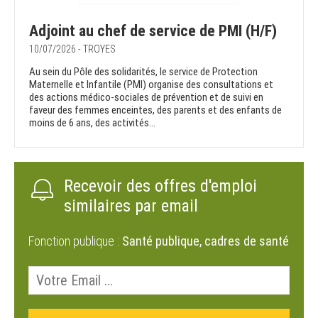
Adjoint au chef de service de PMI (H/F)
10/07/2026 - TROYES
Au sein du Pôle des solidarités, le service de Protection
Maternelle et Infantile (PMI) organise des consultations et
des actions médico-sociales de prévention et de suivi en
faveur des femmes enceintes, des parents et des enfants de
moins de 6 ans, des activités...
Recevoir des offres d'emploi
similaires par email
Fonction publique :
Santé publique, cadres de santé