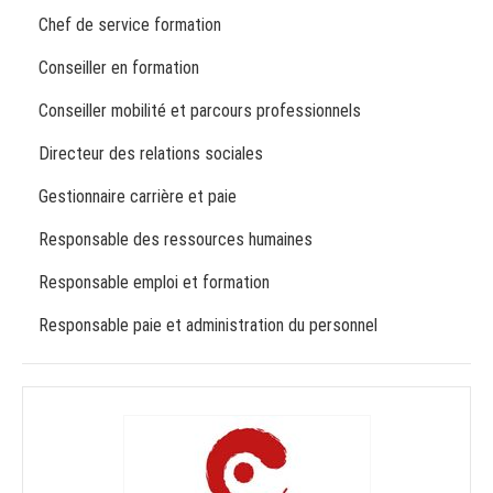
Chef de service formation
Conseiller en formation
Conseiller mobilité et parcours professionnels
Directeur des relations sociales
Gestionnaire carrière et paie
Responsable des ressources humaines
Responsable emploi et formation
Responsable paie et administration du personnel