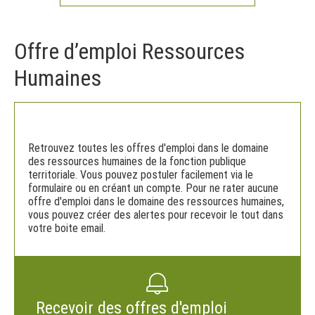
Offre d’emploi Ressources
Humaines
Retrouvez toutes les offres d'emploi dans le domaine
des ressources humaines de la fonction publique
territoriale. Vous pouvez postuler facilement via le
formulaire ou en créant un compte. Pour ne rater aucune
offre d'emploi dans le domaine des ressources humaines,
vous pouvez créer des alertes pour recevoir le tout dans
votre boite email.
Recevoir des offres d'emploi