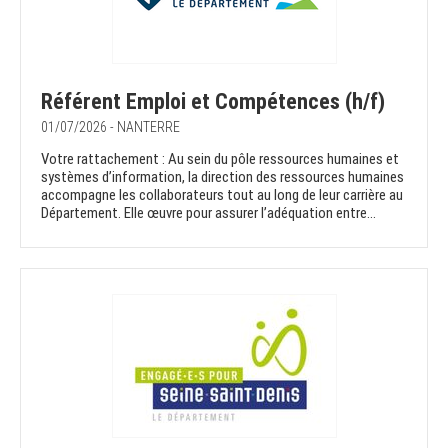
Référent Emploi et Compétences (h/f)
01/07/2026 - NANTERRE
Votre rattachement : Au sein du pôle ressources humaines et
systèmes d’information, la direction des ressources humaines
accompagne les collaborateurs tout au long de leur carrière au
Département. Elle œuvre pour assurer l’adéquation entre...