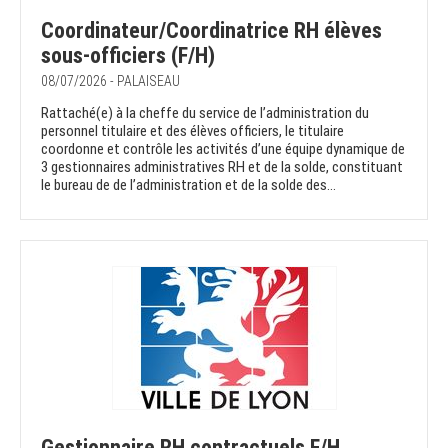
Coordinateur/Coordinatrice RH élèves
sous-officiers (F/H)
08/07/2026 - PALAISEAU
Rattaché(e) à la cheffe du service de l’administration du
personnel titulaire et des élèves officiers, le titulaire
coordonne et contrôle les activités d’une équipe dynamique de
3 gestionnaires administratives RH et de la solde, constituant
le bureau de de l’administration et de la solde des...
Gestionnaire RH contractuels F/H