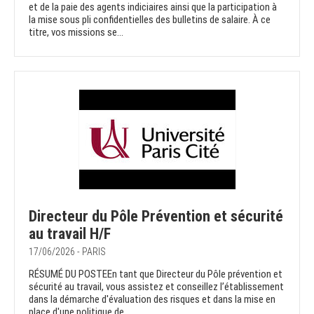
et de la paie des agents indiciaires ainsi que la participation à
la mise sous pli confidentielles des bulletins de salaire. À ce
titre, vos missions se...
Directeur du Pôle Prévention et sécurité
au travail H/F
17/06/2026 - PARIS
RÉSUMÉ DU POSTEEn tant que Directeur du Pôle prévention et
sécurité au travail, vous assistez et conseillez l’établissement
dans la démarche d'évaluation des risques et dans la mise en
place d'une politique de...