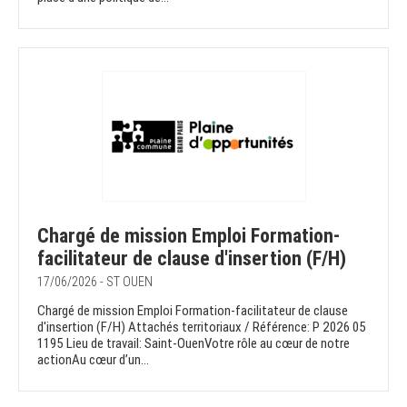
Chargé de mission Emploi Formation-
facilitateur de clause d'insertion (F/H)
17/06/2026 - ST OUEN
Chargé de mission Emploi Formation-facilitateur de clause
d'insertion (F/H) Attachés territoriaux / Référence: P 2026 05
1195 Lieu de travail: Saint-OuenVotre rôle au cœur de notre
actionAu cœur d’un...