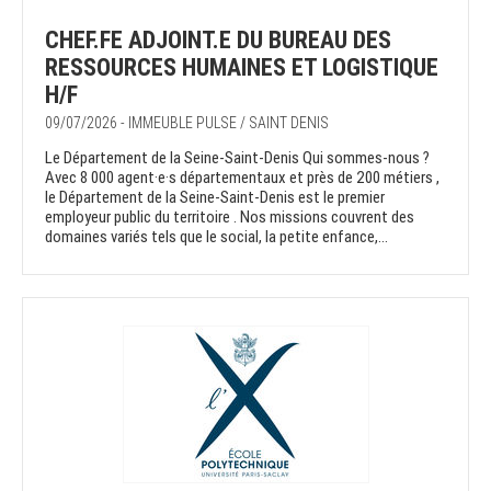
CHEF.FE ADJOINT.E DU BUREAU DES
RESSOURCES HUMAINES ET LOGISTIQUE
H/F
09/07/2026 - IMMEUBLE PULSE / SAINT DENIS
Le Département de la Seine-Saint-Denis Qui sommes-nous ?
Avec 8 000 agent·e·s départementaux et près de 200 métiers ,
le Département de la Seine-Saint-Denis est le premier
employeur public du territoire . Nos missions couvrent des
domaines variés tels que le social, la petite enfance,...