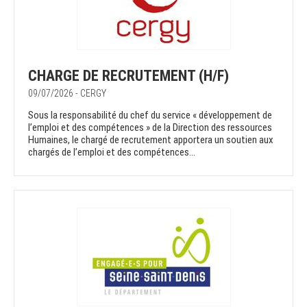
CHARGE DE RECRUTEMENT (H/F)
09/07/2026 - CERGY
Sous la responsabilité du chef du service « développement de
l’emploi et des compétences » de la Direction des ressources
Humaines, le chargé de recrutement apportera un soutien aux
chargés de l’emploi et des compétences...