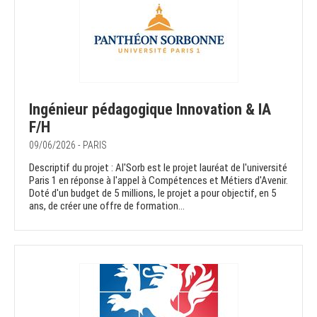
Ingénieur pédagogique Innovation & IA
F/H
09/06/2026 - PARIS
Descriptif du projet : AI'Sorb est le projet lauréat de l'université
Paris 1 en réponse à l'appel à Compétences et Métiers d'Avenir.
Doté d'un budget de 5 millions, le projet a pour objectif, en 5
ans, de créer une offre de formation...