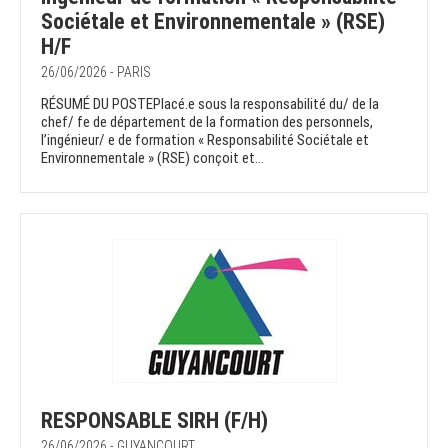
Sociétale et Environnementale » (RSE)
H/F
26/06/2026 - PARIS
RÉSUMÉ DU POSTEPlacé.e sous la responsabilité du/ de la
chef/ fe de département de la formation des personnels,
l’ingénieur/ e de formation « Responsabilité Sociétale et
Environnementale » (RSE) conçoit et...
RESPONSABLE SIRH (F/H)
26/06/2026 - GUYANCOURT