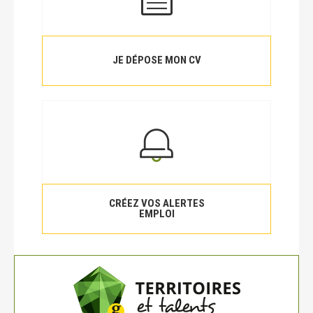
JE DÉPOSE MON CV
CRÉEZ VOS ALERTES
EMPLOI