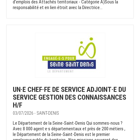
d’emplois des Attachés territoriaux - Catégorie A)Sous la
responsabilité et en lien étroit avec la Directrice...
UN·E CHEF·FE DE SERVICE ADJOINT·E DU
SERVICE GESTION DES CONNAISSANCES
H/F
03/07/2026 - SAINT-DENIS
Le Département de la Seine-Saint-Denis Qui sommes-nous ?
Avec 8 000 agent·e·s départementaux et près de 200 métiers ,
le Département de la Seine-Saint-Denis est le premier