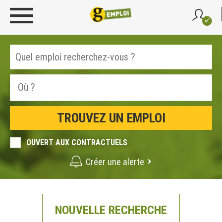
OUVERT AUX CONTRACTUELS
Créer une alerte
NOUVELLE RECHERCHE