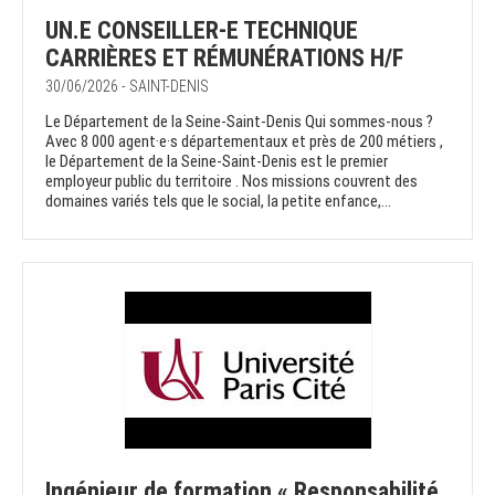
UN.E CONSEILLER-E TECHNIQUE
CARRIÈRES ET RÉMUNÉRATIONS H/F
30/06/2026 - SAINT-DENIS
Le Département de la Seine-Saint-Denis Qui sommes-nous ?
Avec 8 000 agent·e·s départementaux et près de 200 métiers ,
le Département de la Seine-Saint-Denis est le premier
employeur public du territoire . Nos missions couvrent des
domaines variés tels que le social, la petite enfance,...
Ingénieur de formation « Responsabilité