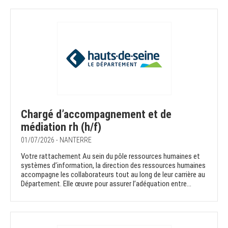
Chargé d’accompagnement et de
médiation rh (h/f)
01/07/2026 - NANTERRE
Votre rattachement Au sein du pôle ressources humaines et
systèmes d’information, la direction des ressources humaines
accompagne les collaborateurs tout au long de leur carrière au
Département. Elle œuvre pour assurer l’adéquation entre...