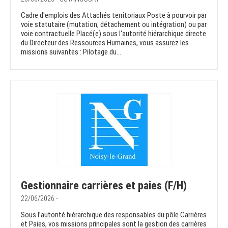
Cadre d'emplois des Attachés territoriaux Poste à pourvoir par
voie statutaire (mutation, détachement ou intégration) ou par
voie contractuelle Placé(e) sous l'autorité hiérarchique directe
du Directeur des Ressources Humaines, vous assurez les
missions suivantes : Pilotage du...
Gestionnaire carrières et paies (F/H)
22/06/2026 -
Sous l’autorité hiérarchique des responsables du pôle Carrières
et Paies, vos missions principales sont la gestion des carrières