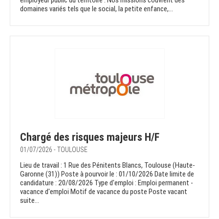
employeur public du territoire . Nos missions couvrent des
domaines variés tels que le social, la petite enfance,...
Chargé des risques majeurs H/F
01/07/2026 - TOULOUSE
Lieu de travail : 1 Rue des Pénitents Blancs, Toulouse (Haute-
Garonne (31)) Poste à pourvoir le : 01/10/2026 Date limite de
candidature : 20/08/2026 Type d'emploi : Emploi permanent -
vacance d'emploi Motif de vacance du poste Poste vacant
suite...