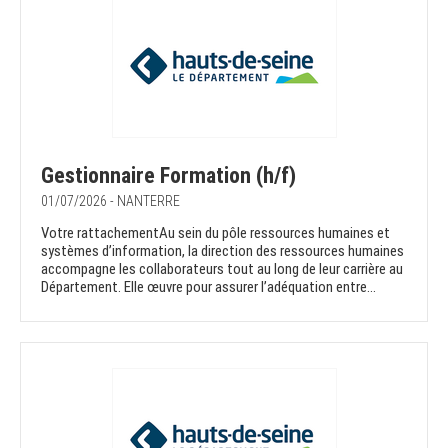
Gestionnaire Formation (h/f)
01/07/2026 - NANTERRE
Votre rattachementAu sein du pôle ressources humaines et
systèmes d’information, la direction des ressources humaines
accompagne les collaborateurs tout au long de leur carrière au
Département. Elle œuvre pour assurer l’adéquation entre...