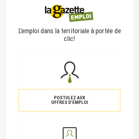
L’emploi dans la territoriale à portée de
clic!
POSTULEZ AUX
OFFRES D’EMPLOI