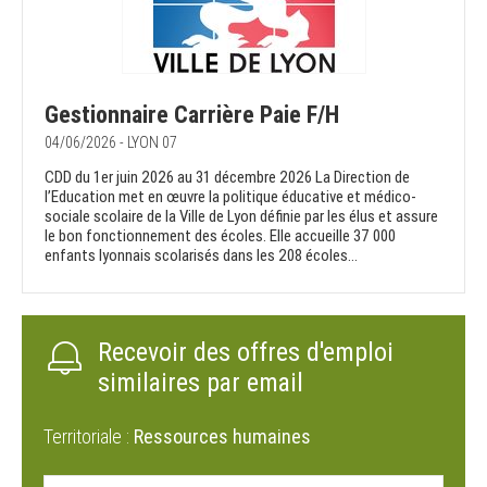
Gestionnaire Carrière Paie F/H
04/06/2026 - LYON 07
CDD du 1er juin 2026 au 31 décembre 2026 La Direction de
l’Education met en œuvre la politique éducative et médico-
sociale scolaire de la Ville de Lyon définie par les élus et assure
le bon fonctionnement des écoles. Elle accueille 37 000
enfants lyonnais scolarisés dans les 208 écoles...
Recevoir des offres d'emploi
similaires par email
Territoriale :
Ressources humaines