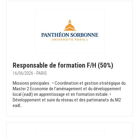
Responsable de formation F/H (50%)
16/06/2026 - PARIS
Missions principales : • Coordination et gestion stratégique du
Master 2 Economie de l'aménagement et du développement
local (eadl) en apprentissage et en formation initiale. •
Développement et suivi du réseau et des partenariats du M2
eadl...