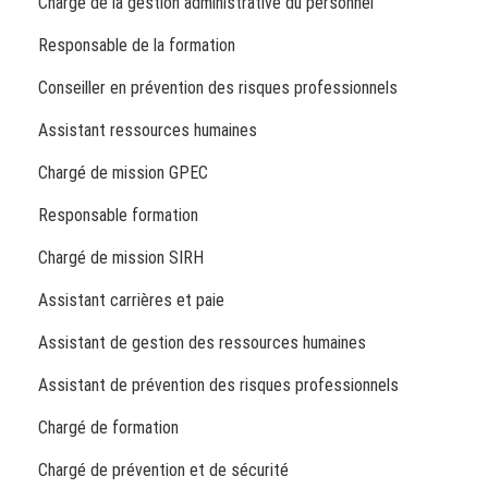
Chargé de la gestion administrative du personnel
Responsable de la formation
Conseiller en prévention des risques professionnels
Assistant ressources humaines
Chargé de mission GPEC
Responsable formation
Chargé de mission SIRH
Assistant carrières et paie
Assistant de gestion des ressources humaines
Assistant de prévention des risques professionnels
Chargé de formation
Chargé de prévention et de sécurité