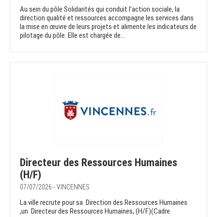
Au sein du pôle Solidarités qui conduit l’action sociale, la
direction qualité et ressources accompagne les services dans
la mise en œuvre de leurs projets et alimente les indicateurs de
pilotage du pôle. Elle est chargée de...
Directeur des Ressources Humaines
(H/F)
07/07/2026 - VINCENNES
La ville recrute pour sa Direction des Ressources Humaines
,un Directeur des Ressources Humaines, (H/F)(Cadre