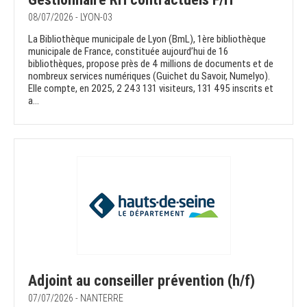
08/07/2026 - LYON-03
La Bibliothèque municipale de Lyon (BmL), 1ère bibliothèque
municipale de France, constituée aujourd’hui de 16
bibliothèques, propose près de 4 millions de documents et de
nombreux services numériques (Guichet du Savoir, Numelyo).
Elle compte, en 2025, 2 243 131 visiteurs, 131 495 inscrits et
a...
Adjoint au conseiller prévention (h/f)
07/07/2026 - NANTERRE