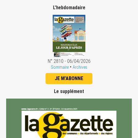
L'hebdomadaire
N° 2810 - 06/04/2026
•
Sommaire
Archives
JE M'ABONNE
Le supplément