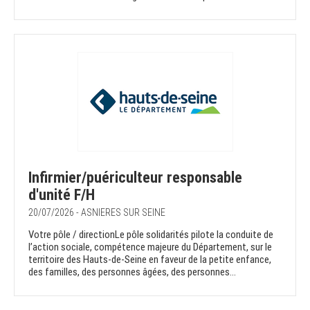
Infirmier/puériculteur responsable
d'unité F/H
20/07/2026 - ASNIERES SUR SEINE
Votre pôle / directionLe pôle solidarités pilote la conduite de
l’action sociale, compétence majeure du Département, sur le
territoire des Hauts-de-Seine en faveur de la petite enfance,
des familles, des personnes âgées, des personnes...