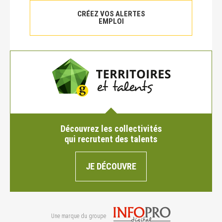
CRÉEZ VOS ALERTES
EMPLOI
Découvrez les collectivités
qui recrutent des talents
JE DÉCOUVRE
Une marque du groupe