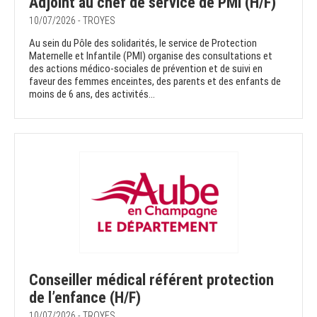
Adjoint au chef de service de PMI (H/F)
10/07/2026 - TROYES
Au sein du Pôle des solidarités, le service de Protection
Maternelle et Infantile (PMI) organise des consultations et
des actions médico-sociales de prévention et de suivi en
faveur des femmes enceintes, des parents et des enfants de
moins de 6 ans, des activités...
Conseiller médical référent protection
de l’enfance (H/F)
10/07/2026 - TROYES