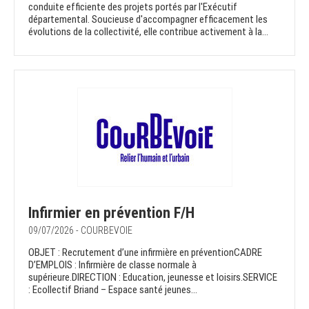
conduite efficiente des projets portés par l'Exécutif
départemental. Soucieuse d'accompagner efficacement les
évolutions de la collectivité, elle contribue activement à la...
Infirmier en prévention F/H
09/07/2026 - COURBEVOIE
OBJET : Recrutement d’une infirmière en préventionCADRE
D’EMPLOIS : Infirmière de classe normale à
supérieure.DIRECTION : Education, jeunesse et loisirs.SERVICE
: Ecollectif Briand – Espace santé jeunes...