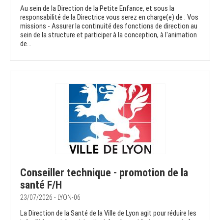
Au sein de la Direction de la Petite Enfance, et sous la
responsabilité de la Directrice vous serez en charge(e) de : Vos
missions - Assurer la continuité des fonctions de direction au
sein de la structure et participer à la conception, à l'animation
de...
Conseiller technique - promotion de la
santé F/H
23/07/2026 - LYON-06
La Direction de la Santé de la Ville de Lyon agit pour réduire les