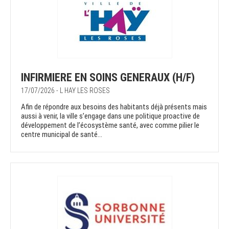
INFIRMIERE EN SOINS GENERAUX (H/F)
17/07/2026 - L HAY LES ROSES
Afin de répondre aux besoins des habitants déjà présents mais
aussi à venir, la ville s’engage dans une politique proactive de
développement de l’écosystème santé, avec comme pilier le
centre municipal de santé...