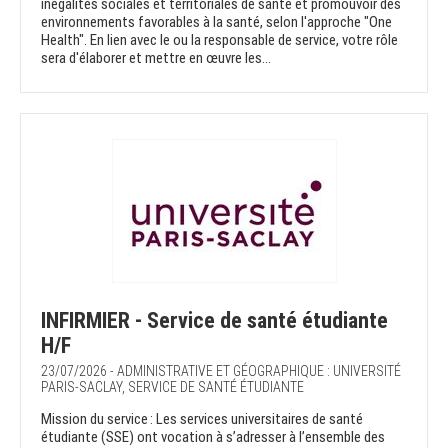
inégalités sociales et territoriales de santé et promouvoir des
environnements favorables à la santé, selon l'approche "One
Health". En lien avec le ou la responsable de service, votre rôle
sera d'élaborer et mettre en œuvre les...
INFIRMIER - Service de santé étudiante
H/F
23/07/2026 - ADMINISTRATIVE ET GÉOGRAPHIQUE : UNIVERSITÉ
PARIS-SACLAY, SERVICE DE SANTÉ ÉTUDIANTE
Mission du service : Les services universitaires de santé
étudiante (SSE) ont vocation à s’adresser à l’ensemble des