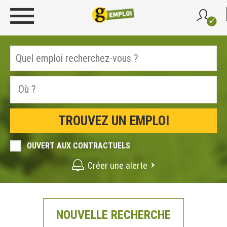
OUVERT AUX CONTRACTUELS
Créer une alerte
NOUVELLE RECHERCHE