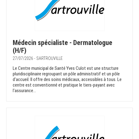
Médecin spécialiste - Dermatologue
(H/F)
27/07/2026 - SARTROUVILLE
Le Centre municipal de Santé Yves Culot est une structure
pluridisciplinaire regroupant un pôle administratif et un pôle
d'accueil. Il offre des soins médicaux, accessibles à tous. Le
centre est conventionné et pratique le tiers-payant avec
l'assurance...