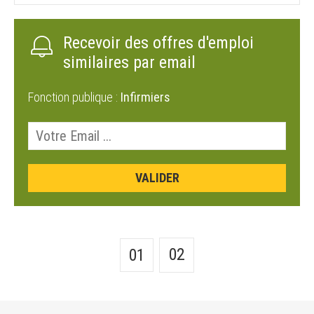
Recevoir des offres d'emploi
similaires par email
Fonction publique :
Infirmiers
02
01