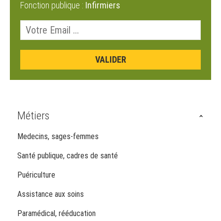
Fonction publique :
Infirmiers
Métiers
Medecins, sages-femmes
Santé publique, cadres de santé
Puériculture
Assistance aux soins
Paramédical, rééducation