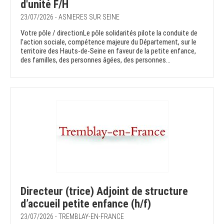
d'unité F/H
23/07/2026 - ASNIERES SUR SEINE
Votre pôle / directionLe pôle solidarités pilote la conduite de
l’action sociale, compétence majeure du Département, sur le
territoire des Hauts-de-Seine en faveur de la petite enfance,
des familles, des personnes âgées, des personnes...
Directeur (trice) Adjoint de structure
d’accueil petite enfance (h/f)
23/07/2026 - TREMBLAY-EN-FRANCE