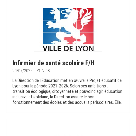
Infirmier de santé scolaire F/H
20/07/2026 - LYON-08
La Direction de l’Education met en œuvre le Projet éducatif de
Lyon pour la période 2021-2026. Selon ses ambitions :
transition écologique, citoyenneté et pouvoir d’agir, éducation
inclusive et solidaire, la Direction assure le bon
fonctionnement des écoles et des accueils périscolaires. Elle...