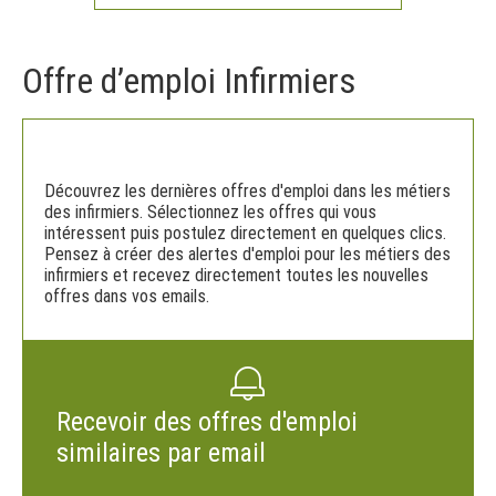
Offre d’emploi Infirmiers
Découvrez les dernières offres d'emploi dans les métiers
des infirmiers. Sélectionnez les offres qui vous
intéressent puis postulez directement en quelques clics.
Pensez à créer des alertes d'emploi pour les métiers des
infirmiers et recevez directement toutes les nouvelles
offres dans vos emails.
Recevoir des offres d'emploi
similaires par email