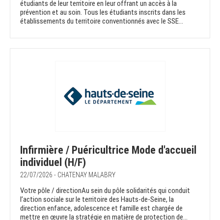
étudiants de leur territoire en leur offrant un accès à la
prévention et au soin. Tous les étudiants inscrits dans les
établissements du territoire conventionnés avec le SSE...
Infirmière / Puéricultrice Mode d'accueil
individuel (H/F)
22/07/2026 - CHATENAY MALABRY
Votre pôle / directionAu sein du pôle solidarités qui conduit
l’action sociale sur le territoire des Hauts-de-Seine, la
direction enfance, adolescence et famille est chargée de
mettre en œuvre la stratégie en matière de protection de...