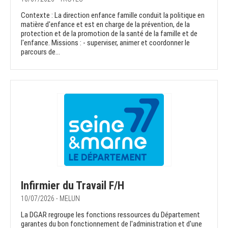
Contexte : La direction enfance famille conduit la politique en
matière d'enfance et est en charge de la prévention, de la
protection et de la promotion de la santé de la famille et de
l'enfance. Missions : - superviser, animer et coordonner le
parcours de...
Infirmier du Travail F/H
10/07/2026 - MELUN
La DGAR regroupe les fonctions ressources du Département
garantes du bon fonctionnement de l'administration et d'une