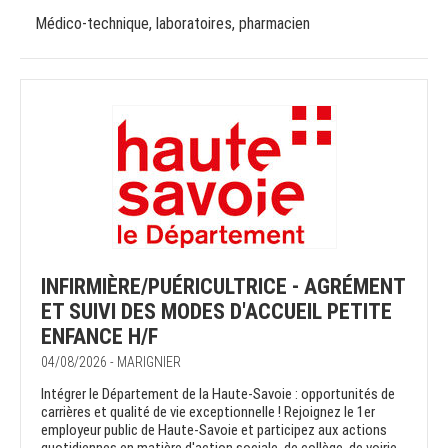
Médico-technique, laboratoires, pharmacien
INFIRMIÈRE/PUÉRICULTRICE - AGRÉMENT
ET SUIVI DES MODES D'ACCUEIL PETITE
ENFANCE H/F
04/08/2026 - MARIGNIER
Intégrer le Département de la Haute-Savoie : opportunités de
carrières et qualité de vie exceptionnelle ! Rejoignez le 1er
employeur public de Haute-Savoie et participez aux actions