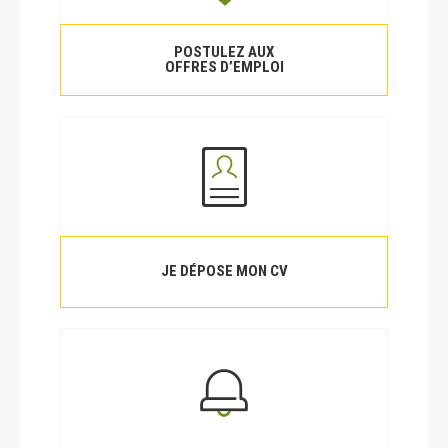
POSTULEZ AUX
OFFRES D’EMPLOI
JE DÉPOSE MON CV