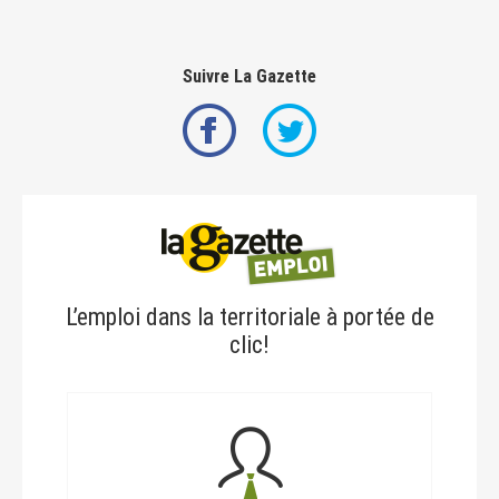
Suivre La Gazette
L’emploi dans la territoriale à portée de
clic!