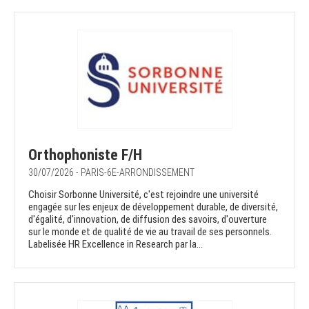
Orthophoniste F/H
30/07/2026 - PARIS-6E-ARRONDISSEMENT
Choisir Sorbonne Université, c'est rejoindre une université
engagée sur les enjeux de développement durable, de diversité,
d'égalité, d'innovation, de diffusion des savoirs, d'ouverture
sur le monde et de qualité de vie au travail de ses personnels.
Labelisée HR Excellence in Research par la...