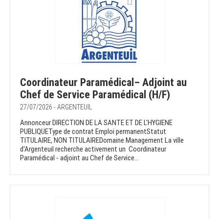
Coordinateur Paramédical– Adjoint au
Chef de Service Paramédical (H/F)
27/07/2026 - ARGENTEUIL
Annonceur DIRECTION DE LA SANTE ET DE L'HYGIENE
PUBLIQUEType de contrat Emploi permanentStatut
TITULAIRE, NON TITULAIREDomaine Management La ville
d'Argenteuil recherche activement un Coordinateur
Paramédical - adjoint au Chef de Service...