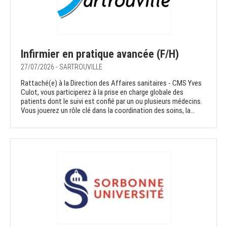
Infirmier en pratique avancée (F/H)
27/07/2026 - SARTROUVILLE
Rattaché(e) à la Direction des Affaires sanitaires - CMS Yves
Culot, vous participerez à la prise en charge globale des
patients dont le suivi est confié par un ou plusieurs médecins.
Vous jouerez un rôle clé dans la coordination des soins, la...