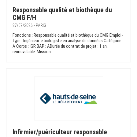
Responsable qualité et biothèque du
CMG F/H
27/07/2026 - PARIS
Fonctions : Responsable qualité et biothèque du CMG Emploi-
type : Ingénieur-e biologiste en analyse de données Catégorie :
A Corps : IGR BAP : ADurée du contrat de projet : 1 an,
renouvelable. Mission :...
Infirmier/puériculteur responsable