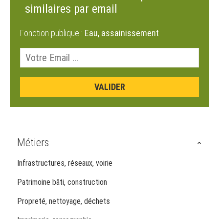
similaires par email
Fonction publique :
Eau, assainissement
Métiers
Infrastructures, réseaux, voirie
Patrimoine bâti, construction
Propreté, nettoyage, déchets