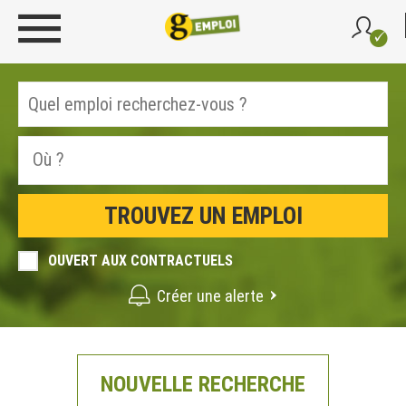
OUVERT AUX CONTRACTUELS
Créer une alerte
NOUVELLE RECHERCHE