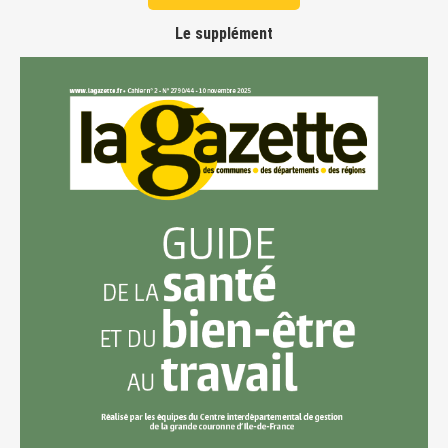
Le supplément