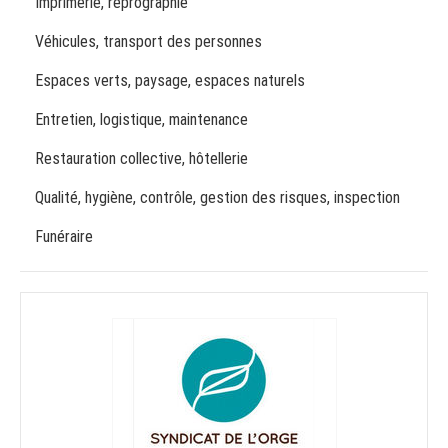
Imprimerie, reprographie
Véhicules, transport des personnes
Espaces verts, paysage, espaces naturels
Entretien, logistique, maintenance
Restauration collective, hôtellerie
Qualité, hygiène, contrôle, gestion des risques, inspection
Funéraire