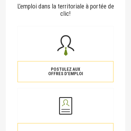
L’emploi dans la territoriale à portée de
clic!
POSTULEZ AUX
OFFRES D’EMPLOI