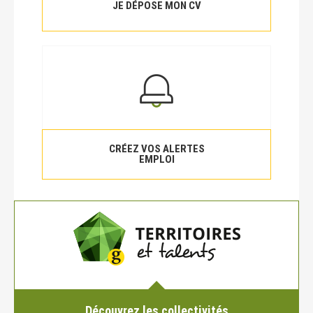
JE DÉPOSE MON CV
CRÉEZ VOS ALERTES
EMPLOI
Découvrez les collectivités