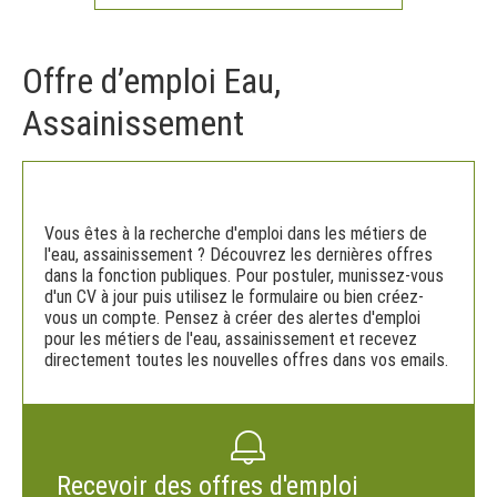
Offre d’emploi Eau,
Assainissement
Vous êtes à la recherche d'emploi dans les métiers de
l'eau, assainissement ? Découvrez les dernières offres
dans la fonction publiques. Pour postuler, munissez-vous
d'un CV à jour puis utilisez le formulaire ou bien créez-
vous un compte. Pensez à créer des alertes d'emploi
pour les métiers de l'eau, assainissement et recevez
directement toutes les nouvelles offres dans vos emails.
Recevoir des offres d'emploi