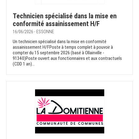
Technicien spécialisé dans la mise en
conformité assainissement H/F
16/06/2026 - ESSONNE
Un technicien spécialisé dans la mise en conformité
assainissement H/FPoste à temps complet à pouvoir à
compter du 15 septembre 2026 (basé à Ollainville -
91340)Poste ouvert aux fonctionnaires et aux contractuels
(CDD 1 an)...