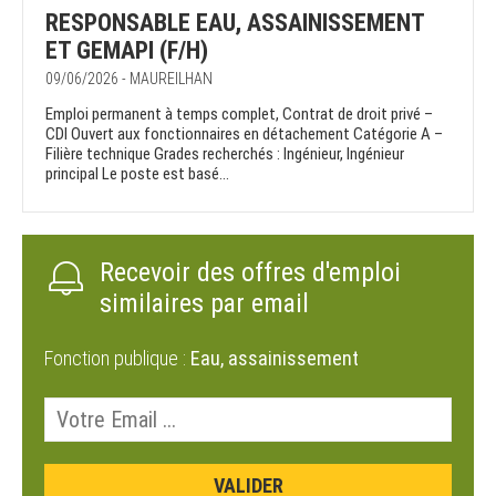
RESPONSABLE EAU, ASSAINISSEMENT
ET GEMAPI (F/H)
09/06/2026 - MAUREILHAN
Emploi permanent à temps complet, Contrat de droit privé –
CDI Ouvert aux fonctionnaires en détachement Catégorie A –
Filière technique Grades recherchés : Ingénieur, Ingénieur
principal Le poste est basé...
Recevoir des offres d'emploi
similaires par email
Fonction publique :
Eau, assainissement