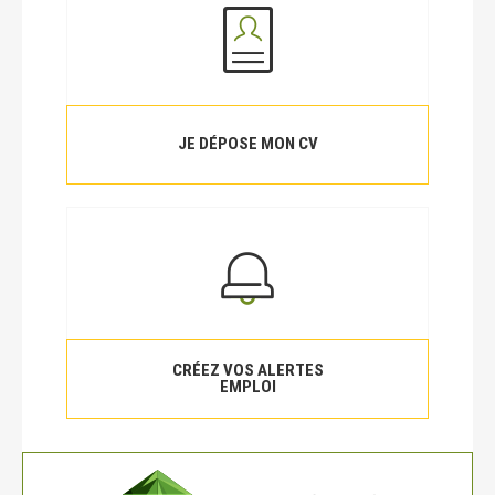
JE DÉPOSE MON CV
CRÉEZ VOS ALERTES
EMPLOI