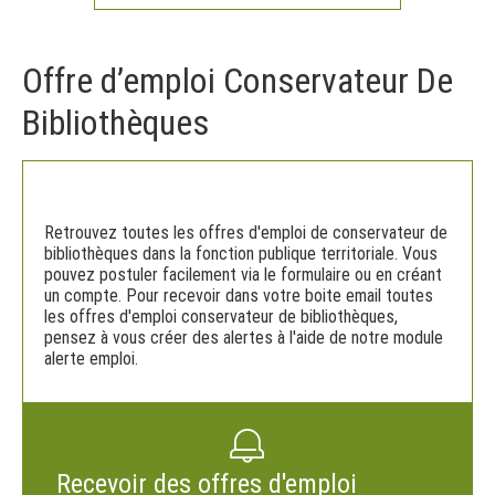
Offre d’emploi Conservateur De
Bibliothèques
Retrouvez toutes les offres d'emploi de conservateur de
bibliothèques dans la fonction publique territoriale. Vous
pouvez postuler facilement via le formulaire ou en créant
un compte. Pour recevoir dans votre boite email toutes
les offres d'emploi conservateur de bibliothèques,
pensez à vous créer des alertes à l'aide de notre module
alerte emploi.
Recevoir des offres d'emploi