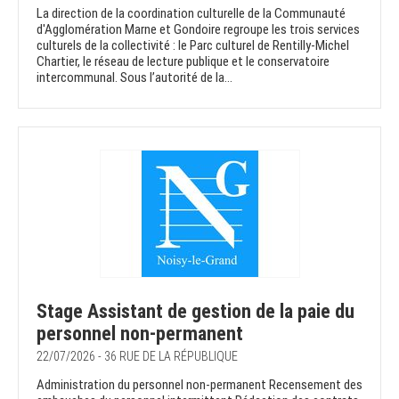
La direction de la coordination culturelle de la Communauté
d'Agglomération Marne et Gondoire regroupe les trois services
culturels de la collectivité : le Parc culturel de Rentilly-Michel
Chartier, le réseau de lecture publique et le conservatoire
intercommunal. Sous l’autorité de la...
Stage Assistant de gestion de la paie du
personnel non-permanent
22/07/2026 - 36 RUE DE LA RÉPUBLIQUE
Administration du personnel non-permanent Recensement des