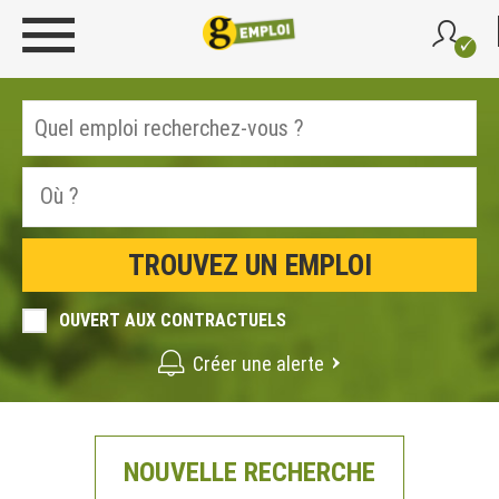
OUVERT AUX CONTRACTUELS
Créer une alerte
NOUVELLE RECHERCHE