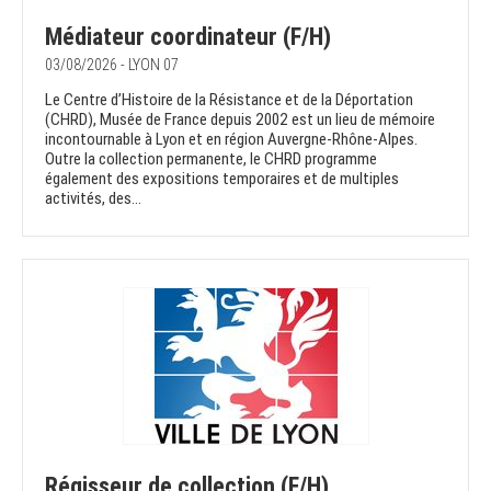
Médiateur coordinateur (F/H)
03/08/2026 - LYON 07
Le Centre d’Histoire de la Résistance et de la Déportation
(CHRD), Musée de France depuis 2002 est un lieu de mémoire
incontournable à Lyon et en région Auvergne-Rhône-Alpes.
Outre la collection permanente, le CHRD programme
également des expositions temporaires et de multiples
activités, des...
Régisseur de collection (F/H)