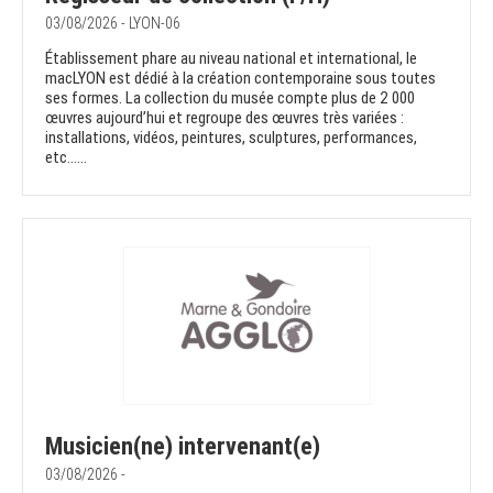
03/08/2026 - LYON-06
Établissement phare au niveau national et international, le
macLYON est dédié à la création contemporaine sous toutes
ses formes. La collection du musée compte plus de 2 000
œuvres aujourd’hui et regroupe des œuvres très variées :
installations, vidéos, peintures, sculptures, performances,
etc......
Musicien(ne) intervenant(e)
03/08/2026 -