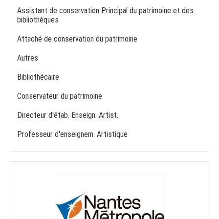
Assistant de conservation Principal du patrimoine et des
bibliothèques
Attaché de conservation du patrimoine
Autres
Bibliothécaire
Conservateur du patrimoine
Directeur d'étab. Enseign. Artist.
Professeur d'enseignem. Artistique