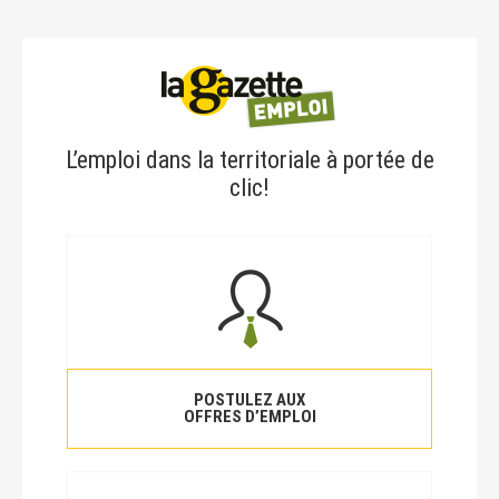
L’emploi dans la territoriale à portée de
clic!
POSTULEZ AUX
OFFRES D’EMPLOI