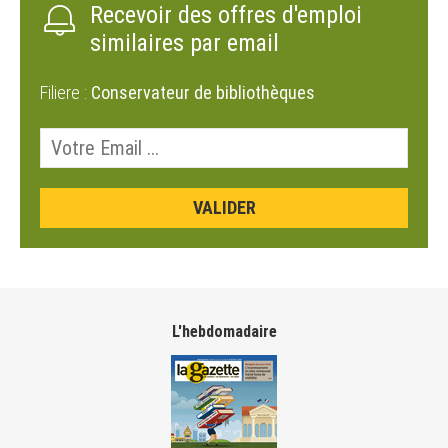
Recevoir des offres d'emploi
similaires par email
Filiere :
Conservateur de bibliothèques
L'hebdomadaire