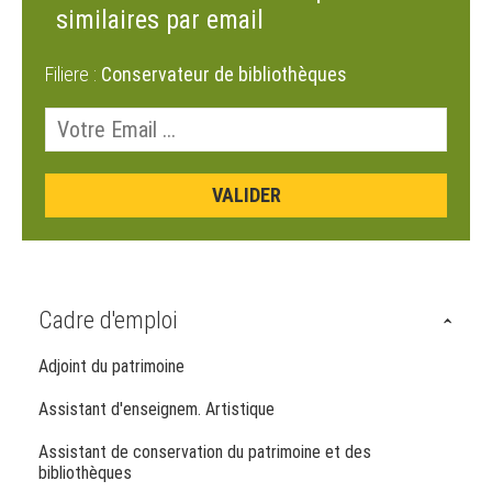
similaires par email
Filiere :
Conservateur de bibliothèques
Cadre d'emploi
Adjoint du patrimoine
Assistant d'enseignem. Artistique
Assistant de conservation du patrimoine et des
bibliothèques