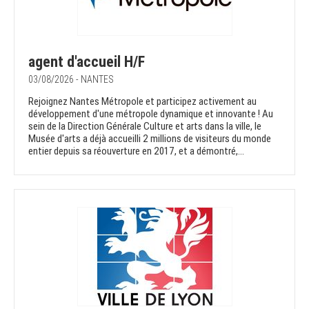
agent d'accueil H/F
03/08/2026 - NANTES
Rejoignez Nantes Métropole et participez activement au
développement d'une métropole dynamique et innovante ! Au
sein de la Direction Générale Culture et arts dans la ville, le
Musée d'arts a déjà accueilli 2 millions de visiteurs du monde
entier depuis sa réouverture en 2017, et a démontré,...