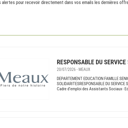
s alertes pour recevoir directement dans vos emails les dernières off
RESPONSABLE DU SERVICE 
20/07/2026 - MEAUX
DEPARTEMENT EDUCATION FAMILLE SENIO
SOLIDARITESRESPONSABLE DU SERVICE SOC
Cadre d’emploi des Assistants Sociaux- Edu