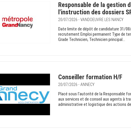
Responsable de la gestion 
l'instruction des dossiers S
20/07/2026 - VANDOEUVRE LES NANCY
Date limite de dépôt de candidature 31/08
recrutement Emploi permanent Type de tem
Grade Technicien, Technicien principal...
Conseiller formation H/F
20/07/2026 - ANNECY
Placé sous l'autorité de la Responsable fo
aux services et de conseil aux agents à trav
administrative et logistique des actions de 