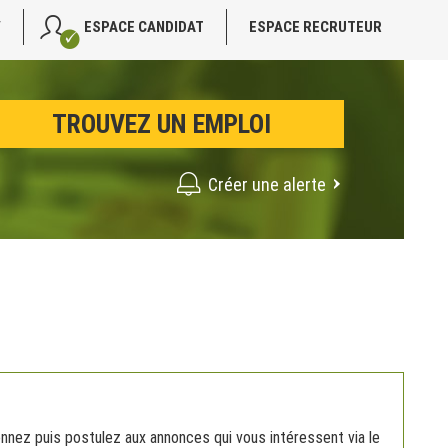
V
ESPACE CANDIDAT
ESPACE RECRUTEUR
Créer une alerte
nez puis postulez aux annonces qui vous intéressent via le