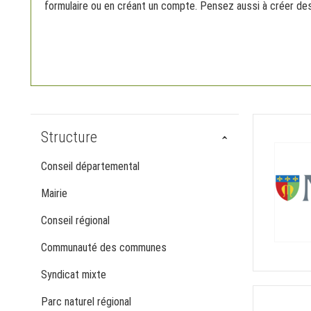
formulaire ou en créant un compte. Pensez aussi à créer de
Structure
Conseil départemental
Mairie
Conseil régional
Communauté des communes
Syndicat mixte
Parc naturel régional