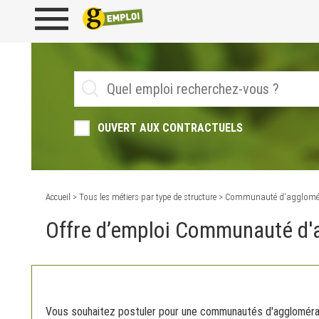
OUVERT AUX CONTRACTUELS
Accueil
>
Tous les métiers par type de structure
> Communauté d'agglomé
Offre d’emploi Communauté d'
Vous souhaitez postuler pour une communautés d'agglomérati