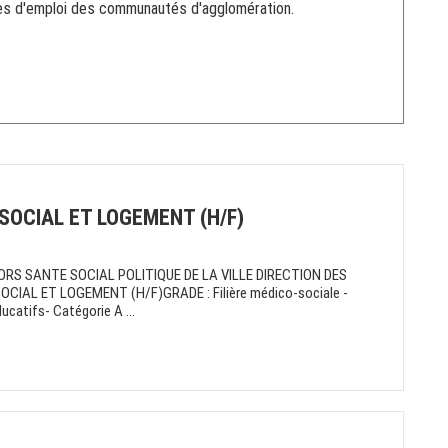
res d'emploi des communautés d'agglomération.
SOCIAL ET LOGEMENT (H/F)
RS SANTE SOCIAL POLITIQUE DE LA VILLE DIRECTION DES
IAL ET LOGEMENT (H/F)GRADE : Filière médico-sociale -
catifs- Catégorie A ...