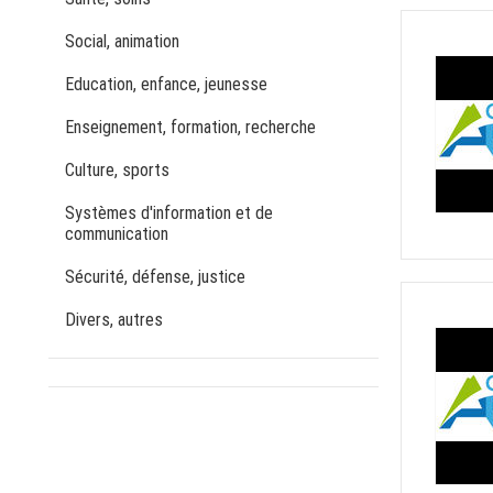
Social, animation
Education, enfance, jeunesse
Enseignement, formation, recherche
Culture, sports
Systèmes d'information et de
communication
Sécurité, défense, justice
Divers, autres