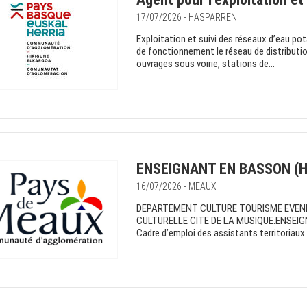
17/07/2026 - HASPARREN
Exploitation et suivi des réseaux d’eau pot
de fonctionnement le réseau de distributio
ouvrages sous voirie, stations de...
ENSEIGNANT EN BASSON (H
16/07/2026 - MEAUX
DEPARTEMENT CULTURE TOURISME EVENE
CULTURELLE CITE DE LA MUSIQUE:ENSEIGNA
Cadre d’emploi des assistants territoriaux 