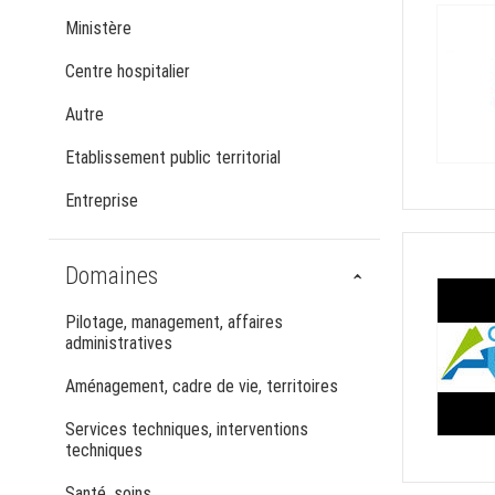
Ministère
Centre hospitalier
Autre
Etablissement public territorial
Entreprise
Domaines
Pilotage, management, affaires
administratives
Aménagement, cadre de vie, territoires
Services techniques, interventions
techniques
Santé, soins